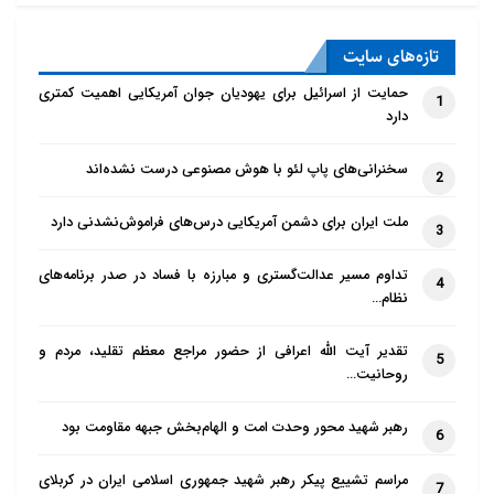
تازه‌‌های سایت
حمایت از اسرائیل برای یهودیان جوان آمریکایی اهمیت کمتری
1
دارد
سخنرانی‌های پاپ لئو با هوش مصنوعی درست نشده‌اند
2
ملت ایران برای دشمن آمریکایی درس‌های فراموش‌نشدنی دارد
3
تداوم مسیر عدالت‌گستری و مبارزه با فساد در صدر برنامه‌های
4
نظام…
تقدیر آیت الله اعرافی از حضور مراجع معظم تقلید، مردم و
5
روحانیت…
رهبر شهید محور وحدت امت و الهام‌بخش جبهه مقاومت بود
6
مراسم تشییع پیکر رهبر شهید جمهوری اسلامی ایران در کربلای
7