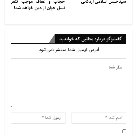
سيدحسن اسلامی اردكانی
حجاب و عفاف موجب تنفر
نسل جوان از دین خواهد شد!
گفت‌وگو درباره مطلبی که خواندید
آدرس ایمیل شما منتشر نمی‌شود.