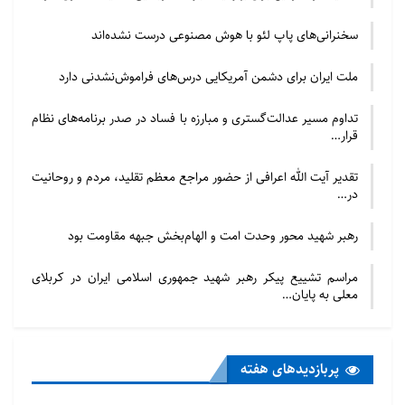
سخنرانی‌های پاپ لئو با هوش مصنوعی درست نشده‌اند
ملت ایران برای دشمن آمریکایی درس‌های فراموش‌نشدنی دارد
تداوم مسیر عدالت‌گستری و مبارزه با فساد در صدر برنامه‌های نظام
قرار…
تقدیر آیت الله اعرافی از حضور مراجع معظم تقلید، مردم و روحانیت
در…
رهبر شهید محور وحدت امت و الهام‌بخش جبهه مقاومت بود
مراسم تشییع پیکر رهبر شهید جمهوری اسلامی ایران در کربلای
معلی به پایان…
پربازدید‌های هفته