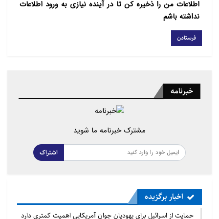
اطلاعات من را ذخیره کن تا در آینده نیازی به ورود اطلاعات
نداشته باشم
خبرنامه
مشترک خبرنامه ما شوید
اشتراک
اخبار برگزیده
حمایت از اسرائیل برای یهودیان جوان آمریکایی اهمیت کمتری دارد