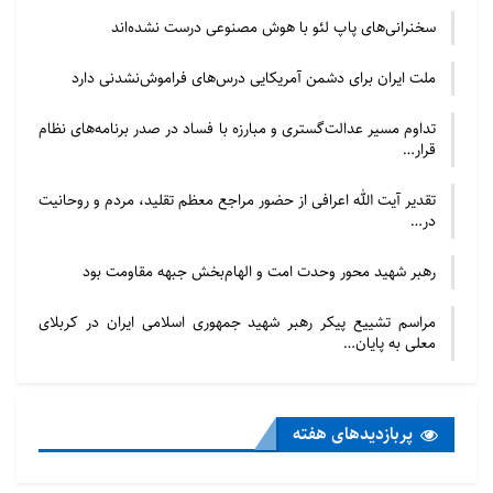
سخنرانی‌های پاپ لئو با هوش مصنوعی درست نشده‌اند
ملت ایران برای دشمن آمریکایی درس‌های فراموش‌نشدنی دارد
تداوم مسیر عدالت‌گستری و مبارزه با فساد در صدر برنامه‌های نظام
قرار…
تقدیر آیت الله اعرافی از حضور مراجع معظم تقلید، مردم و روحانیت
در…
رهبر شهید محور وحدت امت و الهام‌بخش جبهه مقاومت بود
مراسم تشییع پیکر رهبر شهید جمهوری اسلامی ایران در کربلای
معلی به پایان…
پربازدید‌های هفته