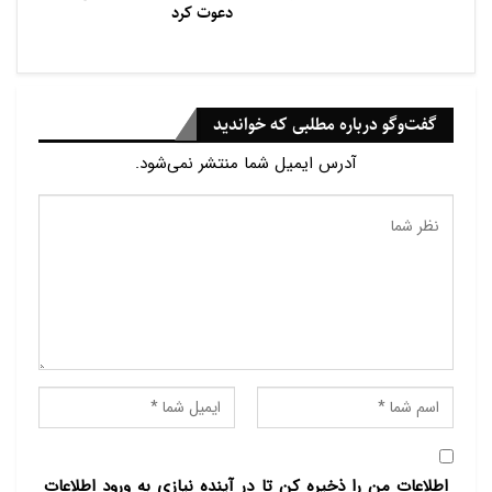
دعوت کرد
گفت‌وگو درباره مطلبی که خواندید
آدرس ایمیل شما منتشر نمی‌شود.
اطلاعات من را ذخیره کن تا در آینده نیازی به ورود اطلاعات