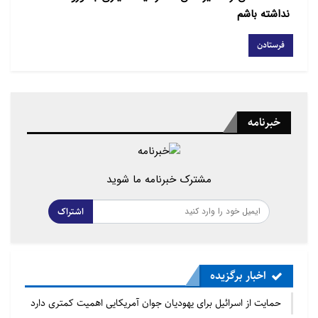
نداشته باشم
خبرنامه
مشترک خبرنامه ما شوید
اشتراک
اخبار برگزیده
حمایت از اسرائیل برای یهودیان جوان آمریکایی اهمیت کمتری دارد