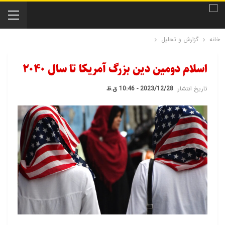
خانه
گزارش و تحلیل
اسلام دومین دین بزرگ آمریکا تا سال ۲۰۴۰
تاریخ انتشار:
2023/12/28 - 10:46 ق.ظ