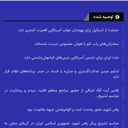
توصیه شده
حمایت از اسرائیل برای یهودیان جوان آمریکایی اهمیت کمتری دارد
سخنرانی‌های پاپ لئو با هوش مصنوعی درست نشده‌اند
ملت ایران برای دشمن آمریکایی درس‌های فراموش‌نشدنی دارد
تداوم مسیر عدالت‌گستری و مبارزه با فساد در صدر برنامه‌های نظام قرار
دارد
تقدیر آیت الله اعرافی از حضور مراجع معظم تقلید، مردم و روحانیت در
مراسم تشییع…
رهبر شهید محور وحدت امت و الهام‌بخش جبهه مقاومت بود
مراسم تشییع پیکر رهبر شهید جمهوری اسلامی ایران در کربلای معلی به