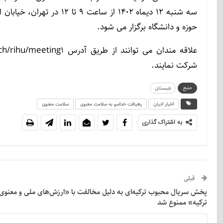
حوزه و دانشگاه برگزار می شود.
شرکت نمایند.
منبع
شبستان
اخبار ادیان
رهیافت خداسو به سلامت معنوی
سلامت معنوی
به اشتراک گذاری
قبلی
پخش سریال محبوب ترکیه‌ای به دلیل مخالفت با «ارزش‌های ملی و معنوی
ترکیه» ممنوع شد