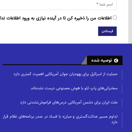
اطلاعات من را ذخیره کن تا در آینده نیازی به ورود اطلاعات ندا
توصیه شده
حمایت از اسرائیل برای یهودیان جوان آمریکایی اهمیت کمتری دارد
سخنرانی‌های پاپ لئو با هوش مصنوعی درست نشده‌اند
ملت ایران برای دشمن آمریکایی درس‌های فراموش‌نشدنی دارد
تداوم مسیر عدالت‌گستری و مبارزه با فساد در صدر برنامه‌های نظام قرار
دارد