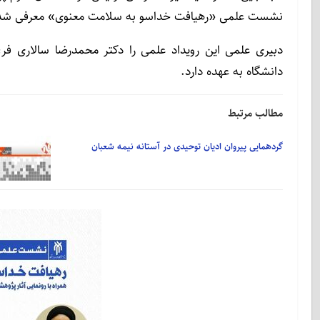
نشست علمی «رهیافت خداسو به سلامت معنوی» معرفی شده
دبیری علمی این رویداد علمی را دکتر محمدرضا سالاری فر
دانشگاه به عهده دارد.
مطالب مرتبط
گردهمایی پیروان ادیان توحیدی در آستانه نیمه شعبان