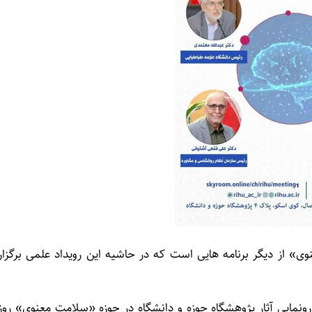
وی» از دیگر برنامه هایی است که در حاشیه این رویداد علمی برگزار
مایی آثار پژوهشگاه حوزه و دانشگاه در حوزه «سلامت معنوی» روز