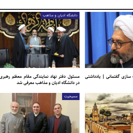
دانشگاه ادیان و مذاهب
 سازی گفتمانی | یادداشتی
مسئول دفتر نهاد نمایندگی مقام معظم رهبری
در دانشگاه ادیان و مذاهب معرفی شد
مسیحیت