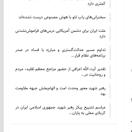
کمتری دارد
سخنرانی‌های پاپ لئو با هوش مصنوعی درست نشده‌اند
ملت ایران برای دشمن آمریکایی درس‌های فراموش‌نشدنی
دارد
تداوم مسیر عدالت‌گستری و مبارزه با فساد در صدر
برنامه‌های نظام قرار…
تقدیر آیت الله اعرافی از حضور مراجع معظم تقلید، مردم
و روحانیت در…
رهبر شهید محور وحدت امت و الهام‌بخش جبهه مقاومت
بود
مراسم تشییع پیکر رهبر شهید جمهوری اسلامی ایران در
کربلای معلی به پایان…