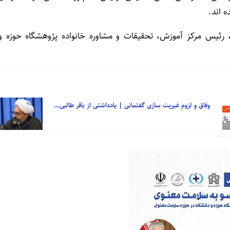
 اند.
، رئیس مرکز آموزش، تحقیقات و مشاوره خانواده پژوهشگاه حوزه و
وفاق و لزوم غیریت سازی گفتمانی | یادداشتی از باقر طالبی…