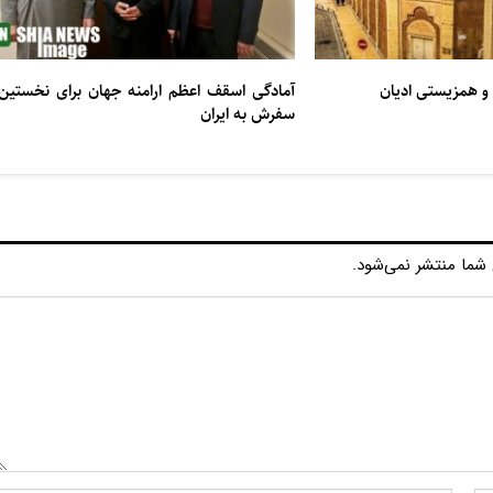
و همزیستی ادیان
آمادگی اسقف اعظم ارامنه جهان برای نخستین
سفرش به ایران
شما منتشر نمی‌شود.