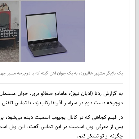
یک بازیگر مشهور هالیوود، به یک جوان اهل گینه که با دوچرخه مسیر چهار 
به گزارش ردنا (ادیان نیوز)، مامادو صفائو بری، جوان مسلمان
دوچرخه دست دوم در سراسر آفریقا رکاب زد، با تماس تلفنی ا
در فیلم کوتاهی که در کانال یوتیوب اسمیت دیده می‌شود، بر
پس از معرفی ویل اسمیت در این تماس گفت: این ویل اسمیت
چگونه از تو تشکر کنم.