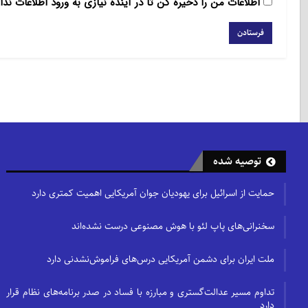
اطلاعات من را ذخیره کن تا در آینده نیازی به ورود اطلاعات ندا
توصیه شده
حمایت از اسرائیل برای یهودیان جوان آمریکایی اهمیت کمتری دارد
سخنرانی‌های پاپ لئو با هوش مصنوعی درست نشده‌اند
ملت ایران برای دشمن آمریکایی درس‌های فراموش‌نشدنی دارد
تداوم مسیر عدالت‌گستری و مبارزه با فساد در صدر برنامه‌های نظام قرار
دارد