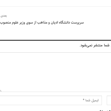
بعدی
سرپرست دانشگاه ادیان و مذاهب از سوی وزیر علوم منصوب
شما منتشر نمی‌شود.