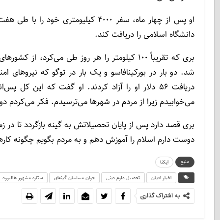
او پس از چهار ماه، سفر ۴۰۰۰ کیلیومتر
دانشگاه اسلامی را دریافت کند.
بری که تقریباً ۱۰۰ کیلومتر را هر روز طی می‌کرد، 
دریافت ۵۶ دلار او را آزاد کردند. او گفت که این کل
می‌خوابیدم زیرا از مردم در شهرها می‌ترسیدم. فکر می‌کردم دو
بری قصد دارد پس از پایان تحصیلاتش به گینه بازگردد تا در زم
دوست دارم اسلام را آموزش دهم و به مردم بگویم چگونه کار
منبع
ایکنا
اخبار ادیان
تحصیل علوم دینی
جوان مسلمان گینه‌ای
ستاره مشهور هالیوود
به اشتراک گذاری