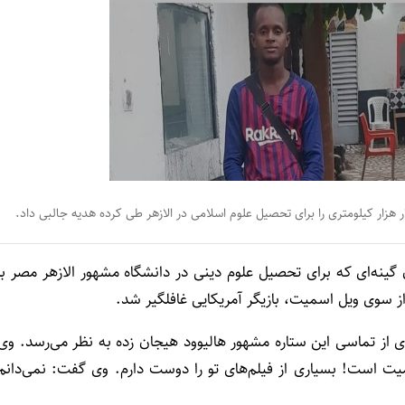
هزار کیلومتری را برای تحصیل علوم اسلامی در الازهر طی کرده هدیه جالبی داد.
 گینه‌ای که برای تحصیل علوم دینی در دانشگاه مشهور الازهر مصر با
ز سوی ویل اسمیت، بازیگر آمریکایی غافلگیر شد.
ی از تماسی این ستاره مشهور هالیوود هیجان زده به نظر می‌رسد. وی
 است! بسیاری از فیلم‌های تو را دوست دارم. وی گفت: نمی‌دانم