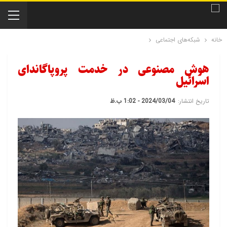
خانه
شبکه‌های اجتماعی
هوش مصنوعی در خدمت پروپاگاندای
اسرائیل
تاریخ انتشار:
2024/03/04 - 1:02 ب.ظ