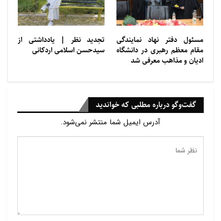
مسئول دفتر نهاد نمایندگی
تجديد ‌‌نظر | یادداشتی از
مقام معظم رهبری در دانشگاه
سيدحسن اسلامی اردكانی
ادیان و مذاهب معرفی شد
گفت‌وگو درباره مطلبی که خواندید
آدرس ایمیل شما منتشر نمی‌شود.