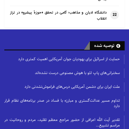
دانشگاه ادیان و مذاهب؛ گامی در تحقق «حوزهٔ پیشرو» در تراز
22
انقلاب
توصیه شده
حمایت از اسرائیل برای یهودیان جوان آمریکایی اهمیت کمتری دارد
سخنرانی‌های پاپ لئو با هوش مصنوعی درست نشده‌اند
ملت ایران برای دشمن آمریکایی درس‌های فراموش‌نشدنی دارد
تداوم مسیر عدالت‌گستری و مبارزه با فساد در صدر برنامه‌های نظام قرار
دارد
تقدیر آیت الله اعرافی از حضور مراجع معظم تقلید، مردم و روحانیت در
مراسم تشییع…