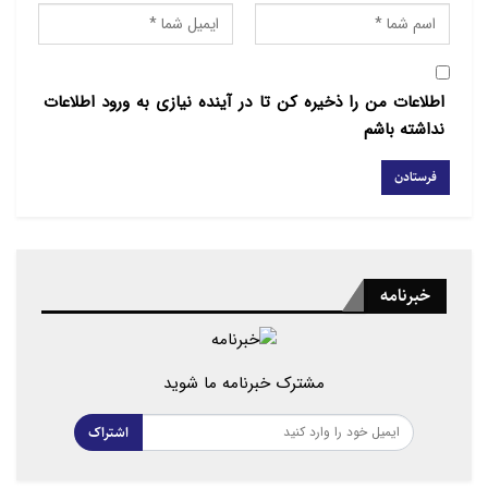
اطلاعات من را ذخیره کن تا در آینده نیازی به ورود اطلاعات
نداشته باشم
خبرنامه
مشترک خبرنامه ما شوید
اشتراک