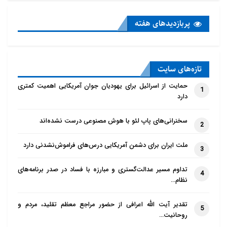
پربازدید‌های هفته
تازه‌‌های سایت
حمایت از اسرائیل برای یهودیان جوان آمریکایی اهمیت کمتری
1
دارد
سخنرانی‌های پاپ لئو با هوش مصنوعی درست نشده‌اند
2
ملت ایران برای دشمن آمریکایی درس‌های فراموش‌نشدنی دارد
3
تداوم مسیر عدالت‌گستری و مبارزه با فساد در صدر برنامه‌های
4
نظام…
تقدیر آیت الله اعرافی از حضور مراجع معظم تقلید، مردم و
5
روحانیت…