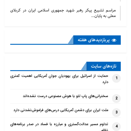
مراسم تشییع پیکر رهبر شهید جمهوری اسلامی ایران در کربلای
معلی به پایان…
پربازدید‌های هفته
تازه‌‌های سایت
حمایت از اسرائیل برای یهودیان جوان آمریکایی اهمیت کمتری
1
دارد
سخنرانی‌های پاپ لئو با هوش مصنوعی درست نشده‌اند
2
ملت ایران برای دشمن آمریکایی درس‌های فراموش‌نشدنی دارد
3
تداوم مسیر عدالت‌گستری و مبارزه با فساد در صدر برنامه‌های
4
نظام…