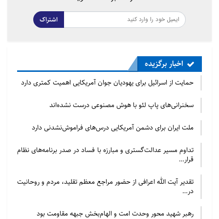
اشتراک
اخبار برگزیده
حمایت از اسرائیل برای یهودیان جوان آمریکایی اهمیت کمتری دارد
سخنرانی‌های پاپ لئو با هوش مصنوعی درست نشده‌اند
ملت ایران برای دشمن آمریکایی درس‌های فراموش‌نشدنی دارد
تداوم مسیر عدالت‌گستری و مبارزه با فساد در صدر برنامه‌های نظام
قرار…
تقدیر آیت الله اعرافی از حضور مراجع معظم تقلید، مردم و روحانیت
در…
رهبر شهید محور وحدت امت و الهام‌بخش جبهه مقاومت بود