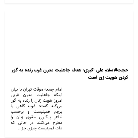
حجت‌الاسلام علی اکبری: هدف جاهلیت مدرن غرب زنده به گور
کردن هویت زن است
امام جمعه موقت تهران با بیان
اینکه جاهلیت مدرن غربی
امروز هویت زنان را زنده به گور
می‌کند گفت: غرب گاهی با
پرچم فمینیست و برحسب
ظاهر پیگیری حقوق زنان را
مطرح می‌کنند در حالی که
ذات فمینیست چیزی جز…