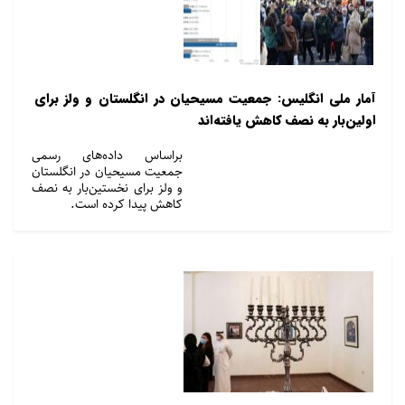
آمار ملی انگلیس: جمعیت مسیحیان در انگلستان و ولز برای
اولین‌بار به نصف کاهش یافته‌اند
براساس داده‌های رسمی
جمعیت مسیحیان در انگلستان
و ولز برای نخستین‌بار به نصف
کاهش پیدا کرده است.