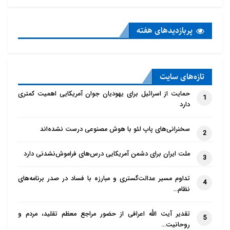
پربازدید‌های هفته
تازه‌‌های سایت
حمایت از اسرائیل برای یهودیان جوان آمریکایی اهمیت کمتری
1
دارد
سخنرانی‌های پاپ لئو با هوش مصنوعی درست نشده‌اند
2
ملت ایران برای دشمن آمریکایی درس‌های فراموش‌نشدنی دارد
3
تداوم مسیر عدالت‌گستری و مبارزه با فساد در صدر برنامه‌های
4
نظام…
تقدیر آیت الله اعرافی از حضور مراجع معظم تقلید، مردم و
5
روحانیت…