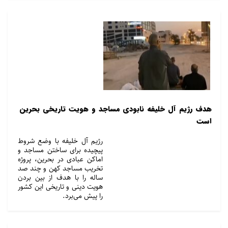
هدف رژیم آل خلیفه نابودی مساجد و هویت تاریخی بحرین
است
رژیم آل خلیفه با وضع شروط
پیچیده برای ساختن مساجد و
اماکن عبادی در بحرین، پروژه
تخریب مساجد کهن و چند صد
ساله را با هدف از بین بردن
هویت دینی و تاریخی این کشور
را پیش می‌برد.