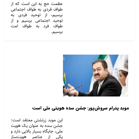
عظمت حج به این است که از
طواف فردی به طواف اجتماعی
برسیم، از توحید فردی به
توحید اجتماعی برسیم و از
طواف فرد به طواف امت
برسیم.
موبد پدرام سروش‌پور: جشن سده هویتی ملی است
این موبد زرتشتی معتقد است:
جشن سده به عنوان یک هویت
ملی، جایگاه بسیار بالایی دارد و
یکی از عناصر هویت‌ساز