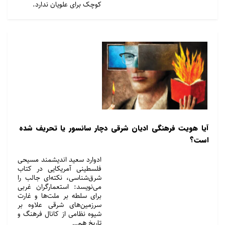
کوچک برای علویان ندارد.
آیا هویت فرهنگی ادیان شرقی دچار سانسور یا تحریف شده
است؟
ادوارد سعید اندیشمند مسیحی
فلسطینی آمریکایی در کتاب
شرق‌شناسی، نکته‌ای جالب را
می‌نویسد: استعمارگران غربی
برای سلطه بر ملت‌ها و غارت
سرزمین‌های شرقی علاوه بر
شیوه نظامی از کانال فرهنگ و
تاریخ هم…