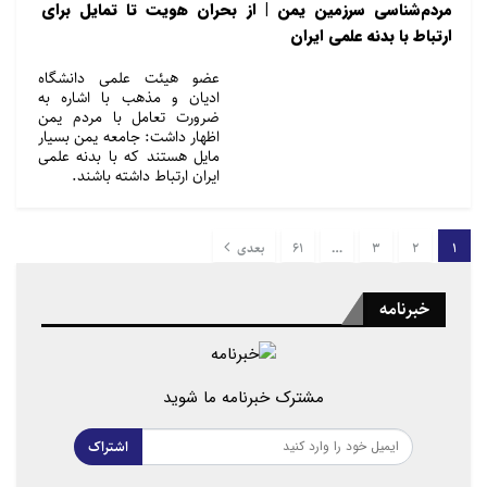
مردم‌شناسی سرزمین یمن | از بحران هویت تا تمایل برای
ارتباط با بدنه علمی ایران
عضو هیئت علمی دانشگاه
ادیان و مذهب با اشاره به
ضرورت تعامل با مردم یمن
اظهار داشت: جامعه یمن بسیار
مایل هستند که با بدنه علمی
ایران ارتباط داشته باشند.
1
2
3
…
61
بعدی
خبرنامه
مشترک خبرنامه ما شوید
اشتراک