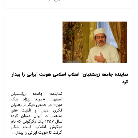
نماینده جامعه زرتشتیان: انقلاب اسلامی هویت ایرانی را بیدار
کرد
نماینده جامعه زرتشتیان
اصفهان «موبد بهزاد نیک
دین» در جمعی دیگر از رهبران
فکری ادیان و اقلیت های
مذهبی در ایران عنوان کرد:
سال ۱۳۵۷ یک دگرگونی که نام
دیگرش انقلاب است شکل
گرفت تا هویت ایرانی را بیدار…