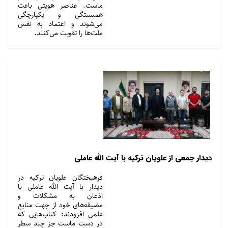
ماست. عناصر هویتی باعث
همبستگی و یکپارچگی
می‌شوند و اعتماد به نفس
ملت‌‌ها را تقویت می‌کنند.
دیدار جمعی از علویان ترکیه با آیت الله عاملی
فرهیختگان علویان ترکیه در
دیدار با آیت الله عاملی با
اذعان به مشکلات و
مضیقه‌های خود از جهت منابع
علمی افزودند: کتاب‌هایی که
در دست ماست جز چند سطر