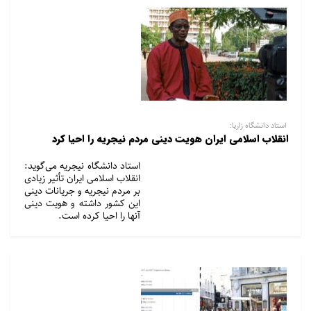
استاد دانشگاه زاریا:
انقلاب اسلامی ایران هویت دینی مردم نیجریه را احیا کرد
استاد دانشگاه نیجریه‌ می‌گوید:
انقلاب اسلامی ایران تأثیر زیادی
بر مردم نیجریه و جریانات دینی
این کشور داشته و هویت دینی
آنها را احیا کرده است.