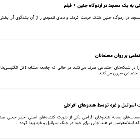
به یک مسجد در اردوگاه جنین + فیلم
سجد در اردوگاه جنین هتک حرمت کردند و دعای تلمودی را از آن بلندگوی آن پخش
تماعی بر روان مسلمانان
روزانه متوسط ۴ ساعت را در شبکه‌های اجتماعی صرف می‌کنند در حالی که جامعه مشابه (کل انگلیسی‌ها)
ی اجتماعی سپری می‌کنند.
نگ اسرائیل و غزه توسط هندوهای افراطی
ساب‌های رسانه هندوهای افراطی یکی از تقویت کننده‌های اصلی اخبار جعلی ضد
ه اسلام‌هراسی در هند جایی برای خود در جنگ اسرائیل و غزه پیدا کرده…