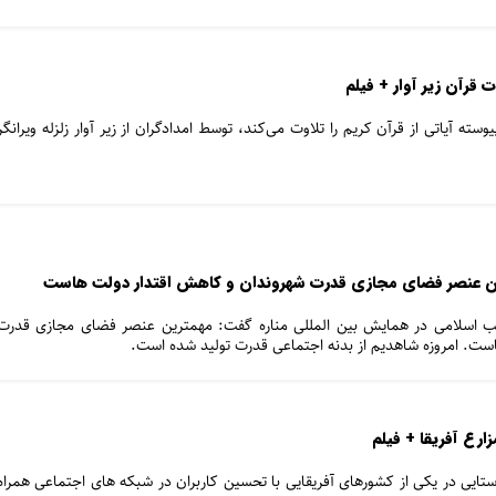
ت قرآن زیر آوار + فیلم
سته آیاتی از قرآن کریم را تلاوت می‌کند، توسط امدادگران از زیر آوار زلزله ویرانگر
ین عنصر فضای مجازی قدرت شهروندان و کاهش اقتدار دولت هاست
ب اسلامی در همایش بین المللی مناره گفت: مهمترین عنصر فضای مجازی قدرت
ست. امروزه شاهدیم از بدنه اجتماعی قدرت تولید شده است.
ارع آفریقا + فیلم
تایی در یکی از کشورهای آفریقایی با تحسین کاربران در شبکه های اجتماعی همراه