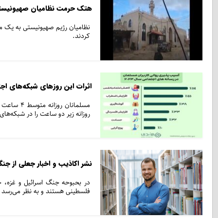
هتک حرمت نظامیان صهیونیستی 
نظامیان رژیم صهیونیستی به یک م
کردند.
اثرات این‌ روزهای شبکه‌های اج
مسلمانان 
روزانه زیر دو ساعت را در شبکه‌ها
نشر اکاذیب و اخبار جعلی از ج
در بحبوحه جنگ اسرائیل و غزه، ح
فلسطینی هستند و به نظر می‌رسد ک