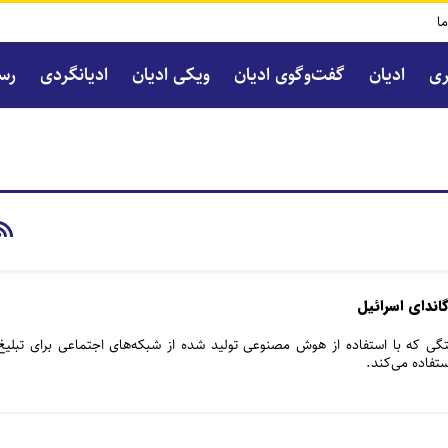
ما
ری
ادیان
گفت‌و‌گوی ادیان
ویکی ادیان
ادیانگردی
رسا
ندای اسرائیل
ختگی که با استفاده از هوش مصنوعی تولید شده از شبکه‌های اجتماعی برای تبلیغ
ستفاده می‌کند.