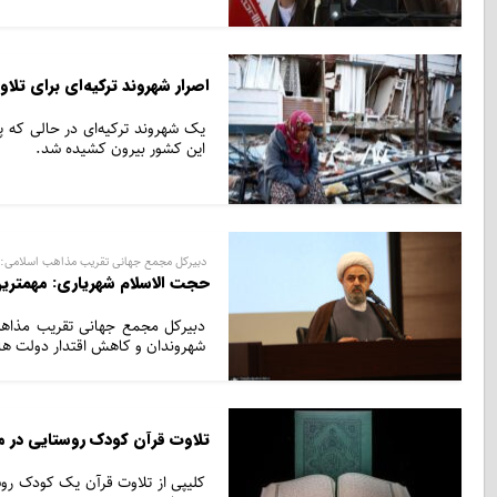
اصرار شهروند ترکیه‌ای برای تلاو
یک شهروند ترکیه‌ای در حالی که پیو
این کشور بیرون کشیده شد.
دبیرکل مجمع جهانی تقریب مذاهب اسلامی:
حجت الاسلام شهریاری: مهمتر
دبیرکل مجمع جهانی تقریب مذاه
شهروندان و کاهش اقتدار دولت ها
تلاوت قرآن کودک روستایی در مز
کلیپی از تلاوت قرآن یک کودک روس