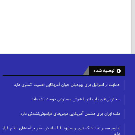
توصیه شده
حمایت از اسرائیل برای یهودیان جوان آمریکایی اهمیت کمتری دارد
سخنرانی‌های پاپ لئو با هوش مصنوعی درست نشده‌اند
ملت ایران برای دشمن آمریکایی درس‌های فراموش‌نشدنی دارد
تداوم مسیر عدالت‌گستری و مبارزه با فساد در صدر برنامه‌های نظام قرار
دارد