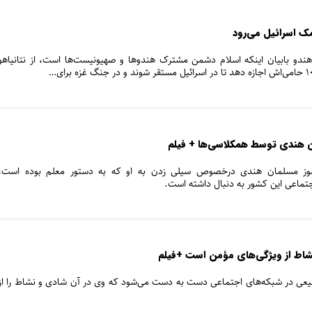
مک اسرائیل می‌رود
 هندو بابیان اینکه اسلام دشمن مشترک هندوها و صهیونیست‌ها است، از نتانیاهو
ن هندی توسط همکلاسی‌ها + فیلم
موز مسلمان هندی درخصوص سیلی زدن به او که به دستور معلم بوده است،
جتماعی این کشور به دنبال داشته است.
شاط از ویژگی‌های مؤمن است +فیلم
فیعی در شبکه‌های اجتماعی دست به دست می‌شود که وی در آن شادی و نشاط را از