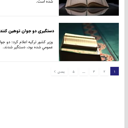
شده است.
دستگیری دو جوان توهین کننده 
وزیر کشور ترکیه اعلام کرد: دو جو
عمومي شده بود، دستگیر شدند.
1
2
3
…
5
بعدی