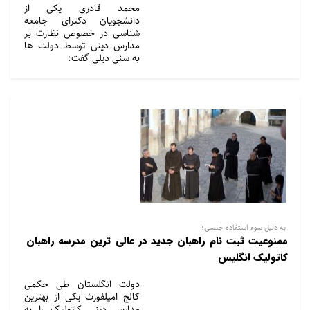
محمد قادری یکی از
دانشجویان دکترای جامعه
شناسی در خصوص نظارت بر
مدارس دینی توسط دولت ها
به سنی دیلی گفت:
به دلیل سوء استفاده جنسی؛
ممنوعیت ثبت نام راهبان جدید در عالی ترین مدرسه راهبان
کاتولیک انگلیس
دولت انگلستان طی حکمی
کالج امپلفورث یکی از بهترین
مدارس دینی کاتولیک را به