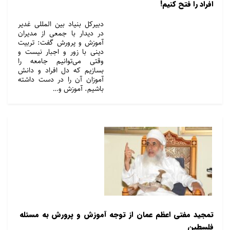
افراد را فتح کنیم!
دبیرکل بنیاد بین المللی غدیر
در دیدار با جمعی از مدیران
آموزش و پرورش گفت: تربیت
دینی با زور و اجبار نیست و
وقتی می‌توانیم جامعه را
بسازیم که دل افراد و دانش
آموزان آن را در دست داشته
باشیم. آموزش و…
تمجید مفتی اعظم عمان از توجه آموزش و پرورش به مسئله
فلسطین