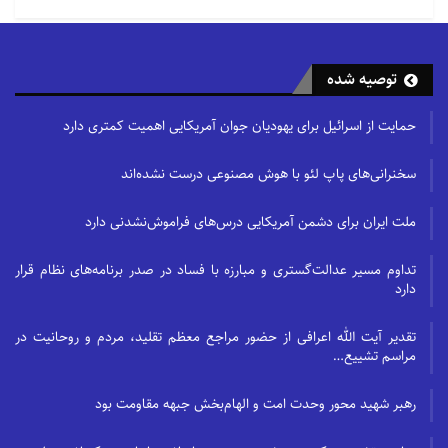
توصیه شده
حمایت از اسرائیل برای یهودیان جوان آمریکایی اهمیت کمتری دارد
سخنرانی‌های پاپ لئو با هوش مصنوعی درست نشده‌اند
ملت ایران برای دشمن آمریکایی درس‌های فراموش‌نشدنی دارد
تداوم مسیر عدالت‌گستری و مبارزه با فساد در صدر برنامه‌های نظام قرار
دارد
تقدیر آیت الله اعرافی از حضور مراجع معظم تقلید، مردم و روحانیت در
مراسم تشییع…
رهبر شهید محور وحدت امت و الهام‌بخش جبهه مقاومت بود