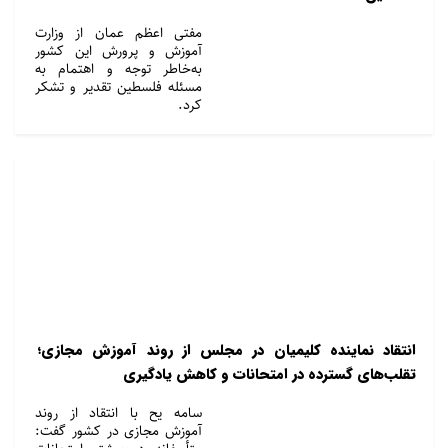
مفتی اعظم عمان از وزارت
آموزش و پرورش این کشور
به‌خاطر توجه و اهتمام به
مسئله فلسطین تقدیر و تشکر
کرد.
انتقاد نماینده کلیمیان در مجلس از روند آموزش مجازی؛
تقلب‌های گسترده در امتحانات و کاهش یادگیری
سامه یح با انتقاد از روند
آموزش مجازی در کشور گفت: