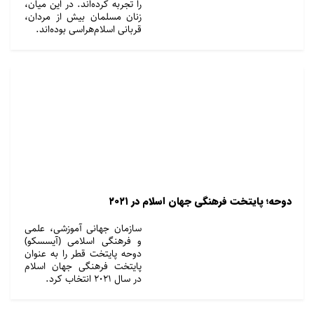
را تجربه کرده‌اند. در این میان،
زنان مسلمان بیش از مردان،
قربانی اسلام‌هراسی بوده‌اند.
دوحه؛ پایتخت فرهنگی جهان اسلام در ۲۰۲۱
سازمان جهانی آموزشی، علمی
و فرهنگی اسلامی (آيسسكو)
دوحه پایتخت قطر را به عنوان
پایتخت فرهنگی جهان اسلام
در سال ۲۰۲۱ انتخاب کرد.