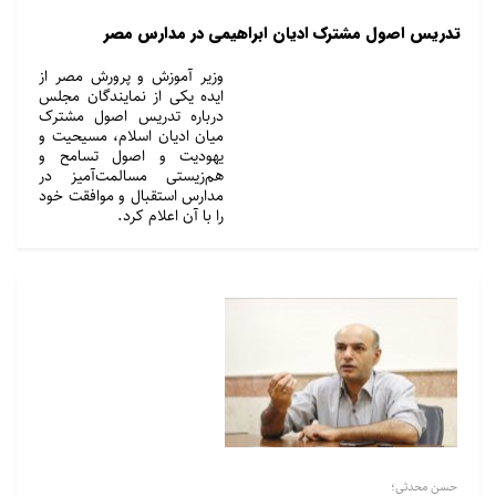
تدریس اصول مشترک ادیان ابراهیمی در مدارس مصر
وزیر آموزش و پرورش مصر از
ایده یکی از نمایندگان مجلس
درباره تدریس اصول مشترک
میان ادیان اسلام، مسیحیت و
یهودیت و اصول تسامح و
هم‌زیستی مسالمت‌آمیز در
مدارس استقبال و موافقت خود
را با آن اعلام کرد.
حسن محدثی؛