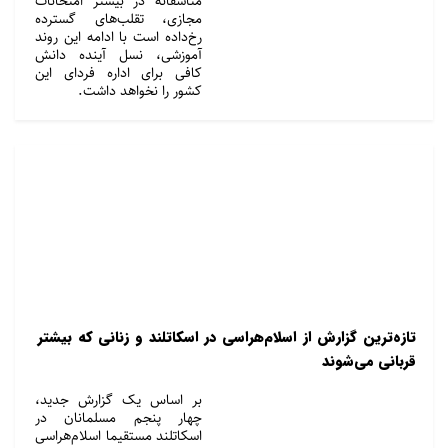
متأسفانه در بیشتر امتحانات
مجازی، تقلب‌های گسترده
رخ‌داده است با ادامه این روند
آموزشی، نسل آینده دانش
کافی برای اداره فردای این
کشور را نخواهد داشت.
تازه‌ترین گزارش از اسلام‌هراسی در اسکاتلند و زنانی که بیشتر
قربانی می‌شوند
بر اساس یک گزارش جدید،
چهار پنجم مسلمانان در
اسکاتلند مستقیما اسلام‌هراسی