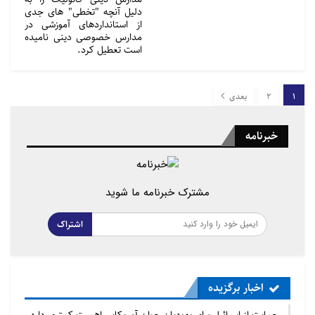
دلیل آنچه "تخطی" های جدی
از استانداردهای آموزشی در
مدارس خصوصی دینی نامیده
است تعطیل کرد.
1
2
بعدی
خبرنامه
مشترک خبرنامه ما شوید
اشتراک
اخبار برگزیده