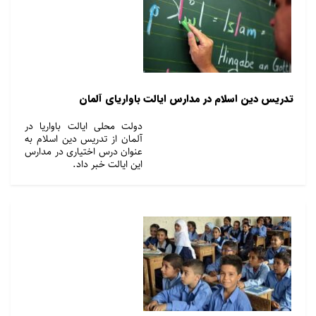
تدریس دین اسلام در مدارس ایالت باواریای آلمان
دولت محلی ایالت باواریا در
آلمان از تدریس دین اسلام به
عنوان درس اختیاری در مدارس
این ایالت خبر داد.