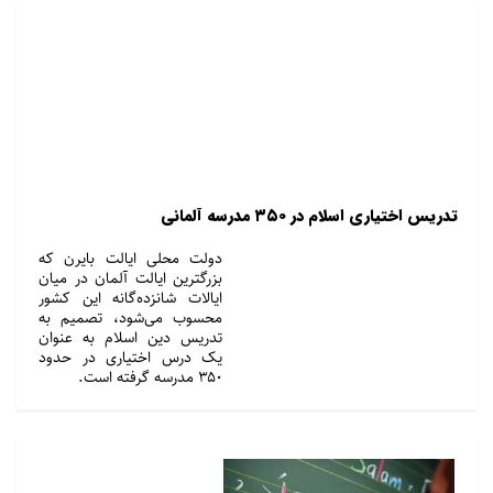
تدریس اختیاری اسلام در ۳۵۰ مدرسه آلمانی
دولت محلی ایالت بایرن که
بزرگترین ایالت آلمان در میان
ایالات شانزده‌گانه این کشور
محسوب می‌شود، تصمیم به
تدریس دین اسلام به عنوان
یک درس اختیاری در حدود
۳۵۰ مدرسه گرفته است.