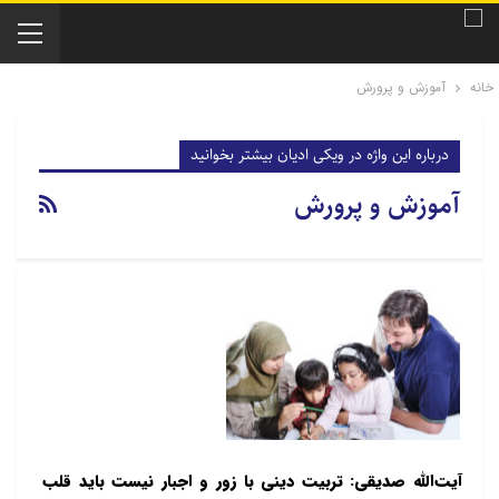
خانه
آموزش و پرورش
درباره این واژه در ویکی ادیان بیشتر بخوانید
آموزش و پرورش
آیت‌الله صدیقی: تربیت دینی با زور و اجبار نیست باید قلب