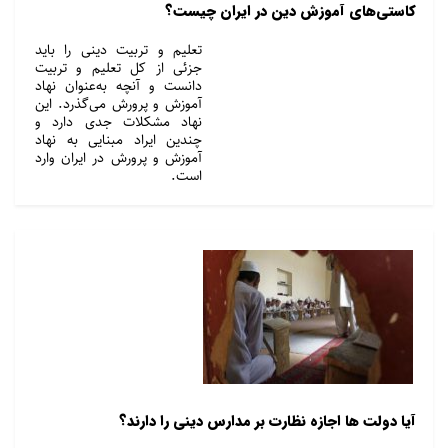
کاستی‌های آموزش دین در ایران چیست؟
تعلیم و تربیت دینی را باید
جزئی از کل تعلیم و تربیت
دانست و آنچه به‌عنوان نهاد
آموزش و پرورش می‌گذرد. این
نهاد مشکلات جدی دارد و
چندین ایراد مبنایی به نهاد
آموزش و پرورش در ایران وارد
است.
آیا دولت ها اجازه نظارت بر مدارس دینی را دارند؟