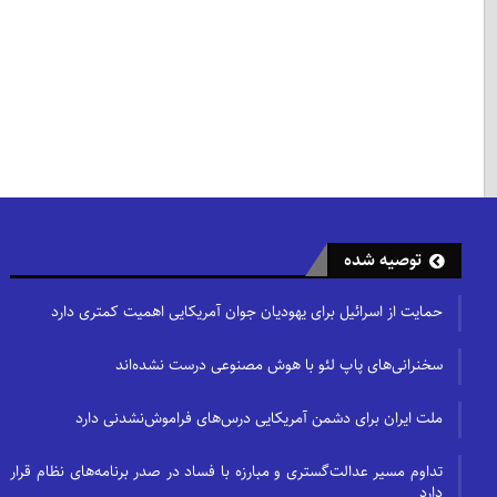
توصیه شده
حمایت از اسرائیل برای یهودیان جوان آمریکایی اهمیت کمتری دارد
سخنرانی‌های پاپ لئو با هوش مصنوعی درست نشده‌اند
ملت ایران برای دشمن آمریکایی درس‌های فراموش‌نشدنی دارد
تداوم مسیر عدالت‌گستری و مبارزه با فساد در صدر برنامه‌های نظام قرار
دارد