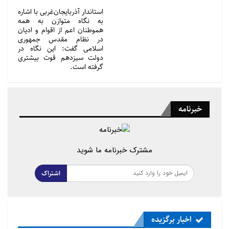
استاندار آذربایجان‌غربی با اشاره
به نگاه متوازن به همه
هموطنان اعم از اقوام و ادیان
در نظام مقدس جمهوری
اسلامی گفت: این نگاه در
دولت سیزدهم قوت بیشتری
گرفته است.
خبرنامه
مشترک خبرنامه ما شوید
اشتراک
اخبار برگزیده