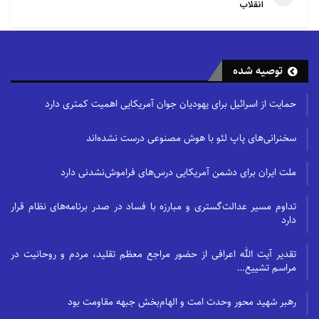
انقلاب
توصیه شده
حمایت از اسرائیل برای یهودیان جوان آمریکایی اهمیت کمتری دارد
سخنرانی‌های پاپ لئو با هوش مصنوعی درست نشده‌اند
ملت ایران برای دشمن آمریکایی درس‌های فراموش‌نشدنی دارد
تداوم مسیر عدالت‌گستری و مبارزه با فساد در صدر برنامه‌های نظام قرار
دارد
تقدیر آیت الله اعرافی از حضور مراجع معظم تقلید، مردم و روحانیت در
مراسم تشییع…
رهبر شهید محور وحدت امت و الهام‌بخش جبهه مقاومت بود