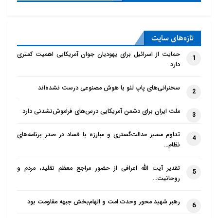
تازه‌‌های سایت
حمایت از اسرائیل برای یهودیان جوان آمریکایی اهمیت کمتری
1
دارد
سخنرانی‌های پاپ لئو با هوش مصنوعی درست نشده‌اند
2
ملت ایران برای دشمن آمریکایی درس‌های فراموش‌نشدنی دارد
3
تداوم مسیر عدالت‌گستری و مبارزه با فساد در صدر برنامه‌های
4
نظام…
تقدیر آیت الله اعرافی از حضور مراجع معظم تقلید، مردم و
5
روحانیت…
رهبر شهید محور وحدت امت و الهام‌بخش جبهه مقاومت بود
6