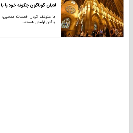
ادیان گوناگون چگونه خود را با ب
با متوقف کردن خدمات مذهبی، جوا
یافتن آرامش هستند