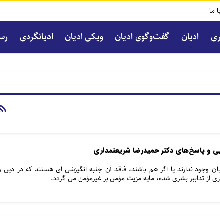
ا ما
ری
ادیان
گفت‌و‌گوی ادیان
ویکی ادیان
ادیانگردی
رسا
دیان وجود ندارند یا اگر هم باشند، فاقد آن جنبه انگیزشی ای هستند که در دین و
اری از تدابیر بشری شده، مایه مزیت مؤمن بر غیرمؤمن می گردد.