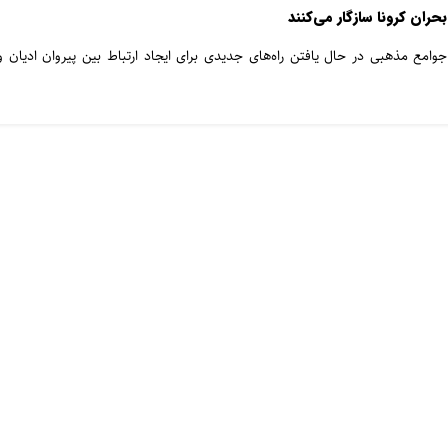
حران کرونا سازگار می‌کنند
مع مذهبی در حال یافتن راه‌های جدیدی برای ایجاد ارتباط بین پیروان ادیان و