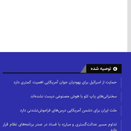
توصیه شده
حمایت از اسرائیل برای یهودیان جوان آمریکایی اهمیت کمتری دارد
سخنرانی‌های پاپ لئو با هوش مصنوعی درست نشده‌اند
ملت ایران برای دشمن آمریکایی درس‌های فراموش‌نشدنی دارد
تداوم مسیر عدالت‌گستری و مبارزه با فساد در صدر برنامه‌های نظام قرار
دارد