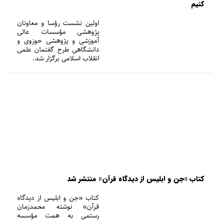
کنیم
اولین نشست رؤسا و معاونان
پژوهشی مؤسسات عالی
آموزشی و پژوهشی حوزوی و
دانشگاهی طرح گفتمان علمی
انقلاب اسلامی برگزار شد.
کتاب «جن و ابلیس از دیدگاه قرآن» منتشر شد
کتاب «جن و ابلیس از دیدگاه
قرآن» نوشته محمدزمان
رستمی به همت مؤسسه