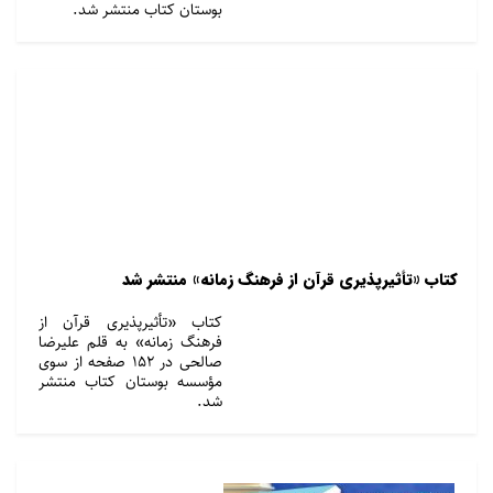
بوستان کتاب منتشر شد.
کتاب «تأثیرپذیری قرآن از فرهنگ زمانه» منتشر شد
کتاب «تأثیرپذیری قرآن از
فرهنگ زمانه» به قلم علیرضا
صالحی در ۱۵۲ صفحه از سوی
مؤسسه بوستان کتاب منتشر
شد.