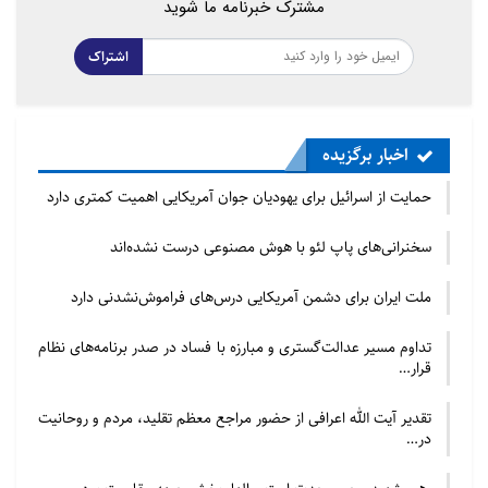
مشترک خبرنامه ما شوید
اشتراک
اخبار برگزیده
حمایت از اسرائیل برای یهودیان جوان آمریکایی اهمیت کمتری دارد
سخنرانی‌های پاپ لئو با هوش مصنوعی درست نشده‌اند
ملت ایران برای دشمن آمریکایی درس‌های فراموش‌نشدنی دارد
تداوم مسیر عدالت‌گستری و مبارزه با فساد در صدر برنامه‌های نظام
قرار…
تقدیر آیت الله اعرافی از حضور مراجع معظم تقلید، مردم و روحانیت
در…