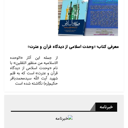
معرفی کتاب؛ «وحدت اسلامی از دیدگاه قرآن و عترت»
از جمله این آثار «الوحده
الاسلامیه من منظور الثقلین» با
نام «وحدت اسلامی از دیدگاه
قرآن و عترت» است که به قلم
شهید آیت الله سیدمحمدباقر
حکیم(ره) نگاشته شده است
خبرنامه