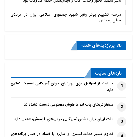
رهبر شهید محور وحدت امت و الهام‌بخش جبهه مقاومت بود
مراسم تشییع پیکر رهبر شهید جمهوری اسلامی ایران در کربلای
معلی به پایان…
پربازدید‌های هفته
تازه‌‌های سایت
حمایت از اسرائیل برای یهودیان جوان آمریکایی اهمیت کمتری
1
دارد
سخنرانی‌های پاپ لئو با هوش مصنوعی درست نشده‌اند
2
ملت ایران برای دشمن آمریکایی درس‌های فراموش‌نشدنی دارد
3
تداوم مسیر عدالت‌گستری و مبارزه با فساد در صدر برنامه‌های
4