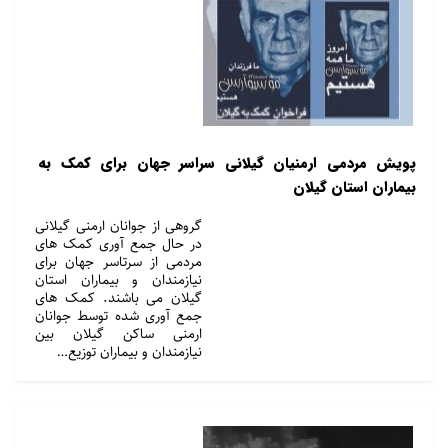
پویش مردمی ارمنیان گیلانی سراسر جهان برای کمک به
بیماران استان گیلان
گروهی از جوانان ارمنی گیلانی
در حال جمع آوری کمک های
مردمی از سرتاسر جهان برای
نیازمندان و بیماران استان
گیلان می باشند. کمک های
جمع آوری شده توسط جوانان
ارمنی ساکن گیلان بین
نیازمندان و بیماران توزیع…