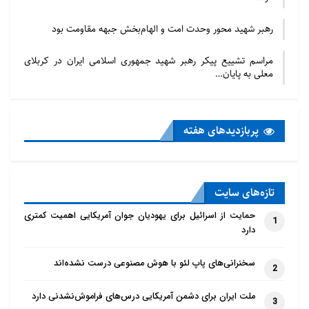
رهبر شهید محور وحدت امت و الهام‌بخش جبهه مقاومت بود
مراسم تشییع پیکر رهبر شهید جمهوری اسلامی ایران در کربلای
معلی به پایان…
پربازدید‌های هفته
تازه‌‌های سایت
حمایت از اسرائیل برای یهودیان جوان آمریکایی اهمیت کمتری
1
دارد
سخنرانی‌های پاپ لئو با هوش مصنوعی درست نشده‌اند
2
ملت ایران برای دشمن آمریکایی درس‌های فراموش‌نشدنی دارد
3