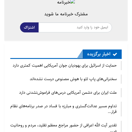
مشترک خبرنامه ما شوید
اشتراک
اخبار برگزیده
حمایت از اسرائیل برای یهودیان جوان آمریکایی اهمیت کمتری دارد
سخنرانی‌های پاپ لئو با هوش مصنوعی درست نشده‌اند
ملت ایران برای دشمن آمریکایی درس‌های فراموش‌نشدنی دارد
تداوم مسیر عدالت‌گستری و مبارزه با فساد در صدر برنامه‌های نظام
قرار…
تقدیر آیت الله اعرافی از حضور مراجع معظم تقلید، مردم و روحانیت
در…