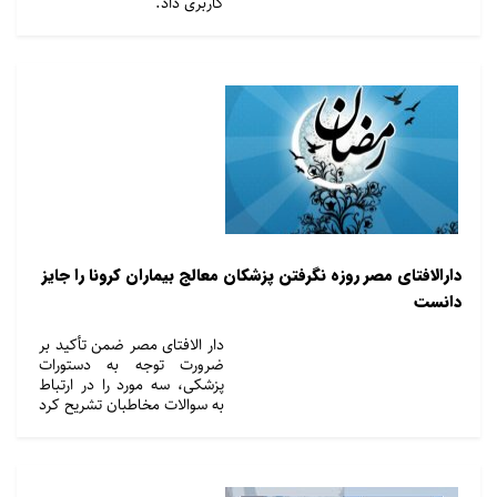
کاربری داد.
دارالافتای مصر روزه نگرفتن پزشکان معالج بیماران کرونا را جایز
دانست
دار الافتای مصر ضمن تأکید بر
ضرورت توجه به دستورات
پزشکی، سه مورد را در ارتباط
به سوالات مخاطبان تشریح کرد