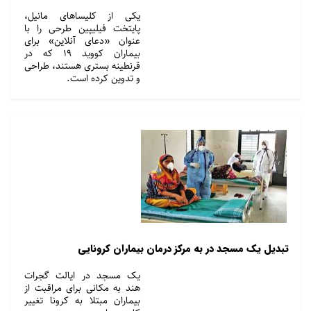
یکی از کلیساهای مانیل،
پایتخت فیلیپین طرحی را با
عنوان «دعای آنلاین» برای
بیماران کووید ۱۹ که در
قرنطینه بستری هستند، طراحی
و تدوین کرده است.
تبدیل یک مسجد در به مرکز درمان بیماران کرونایی
یک مسجد در ایالت گجرات
هند به مکانی برای مراقبت از
بیماران مبتلا به کرونا تغییر