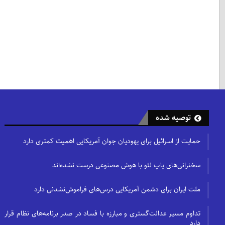
توصیه شده
حمایت از اسرائیل برای یهودیان جوان آمریکایی اهمیت کمتری دارد
سخنرانی‌های پاپ لئو با هوش مصنوعی درست نشده‌اند
ملت ایران برای دشمن آمریکایی درس‌های فراموش‌نشدنی دارد
تداوم مسیر عدالت‌گستری و مبارزه با فساد در صدر برنامه‌های نظام قرار
دارد