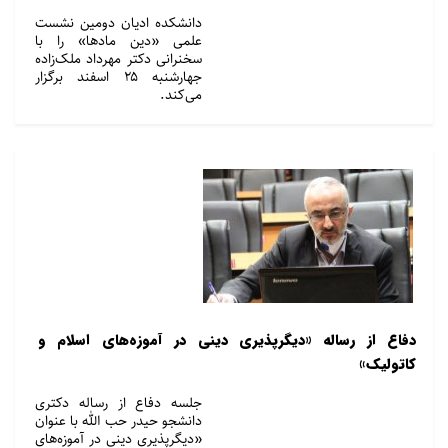
دانشکده ادیان دومین نشست‌
علمی «دین‌ ماد‌ها» را با
سخنرانی دکتر مهرداد ملک‌زاده
جهارشنبه ۲۵ اسفند برگزار
می‌کند.
دفاع از رساله «دیگرپذیری دینی در آموزه‌های اسلام و
کاتولیک»
جلسه دفاع از رساله دکتری
دانشجو حیدر حب الله با عنوان
«دیگرپذیری دینی در آموزه‌های