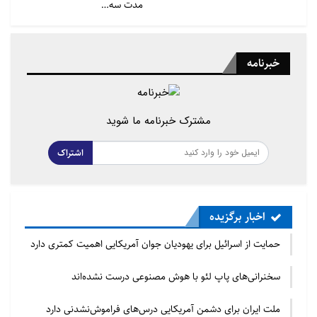
مدت سه…
خبرنامه
مشترک خبرنامه ما شوید
اشتراک
اخبار برگزیده
حمایت از اسرائیل برای یهودیان جوان آمریکایی اهمیت کمتری دارد
سخنرانی‌های پاپ لئو با هوش مصنوعی درست نشده‌اند
ملت ایران برای دشمن آمریکایی درس‌های فراموش‌نشدنی دارد