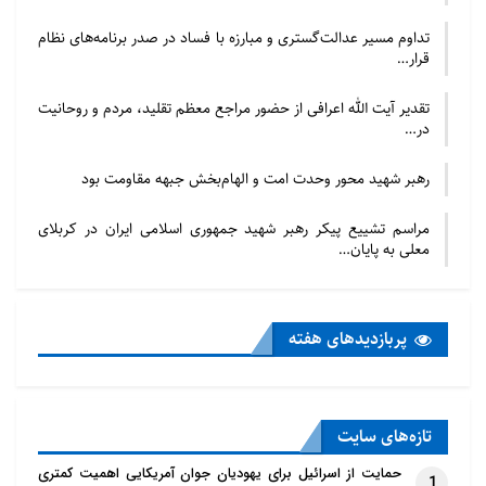
تداوم مسیر عدالت‌گستری و مبارزه با فساد در صدر برنامه‌های نظام
قرار…
تقدیر آیت الله اعرافی از حضور مراجع معظم تقلید، مردم و روحانیت
در…
رهبر شهید محور وحدت امت و الهام‌بخش جبهه مقاومت بود
مراسم تشییع پیکر رهبر شهید جمهوری اسلامی ایران در کربلای
معلی به پایان…
پربازدید‌های هفته
تازه‌‌های سایت
حمایت از اسرائیل برای یهودیان جوان آمریکایی اهمیت کمتری
1