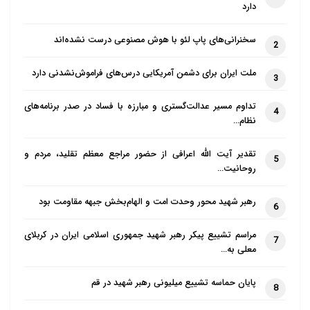
دارد
سخنرانی‌های پاپ لئو با هوش مصنوعی درست نشده‌اند
2
ملت ایران برای دشمن آمریکایی درس‌های فراموش‌نشدنی دارد
3
تداوم مسیر عدالت‌گستری و مبارزه با فساد در صدر برنامه‌های
4
نظام…
تقدیر آیت الله اعرافی از حضور مراجع معظم تقلید، مردم و
5
روحانیت…
رهبر شهید محور وحدت امت و الهام‌بخش جبهه مقاومت بود
6
مراسم تشییع پیکر رهبر شهید جمهوری اسلامی ایران در کربلای
7
معلی به…
پایان حماسه تشییع میلیونی رهبر شهید در قم
8