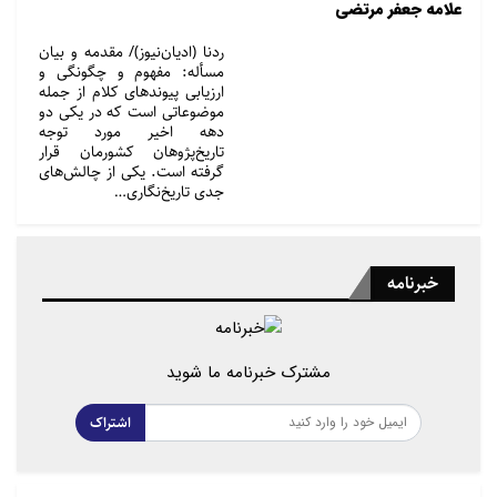
علامه جعفر مرتضی
ردنا (ادیان‌نیوز)/ مقدمه و بیان
مسأله: مفهوم و چگونگی و
ارزیابی پیوندهای کلام از جمله
موضوعاتی است که در یکی دو
دهه اخیر مورد توجه
تاریخ‌پژوهان کشورمان قرار
گرفته است. یکی از چالش‌های
جدی تاریخ‌نگاری…
خبرنامه
مشترک خبرنامه ما شوید
اشتراک