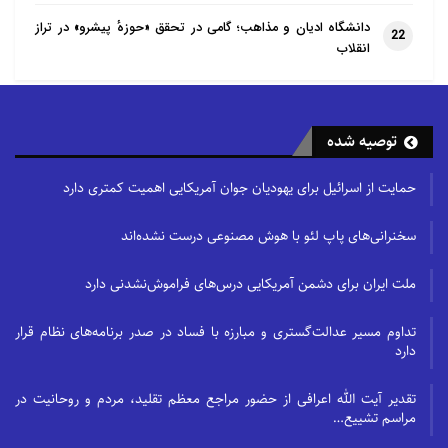
دانشگاه ادیان و مذاهب؛ گامی در تحقق «حوزهٔ پیشرو» در تراز
22
انقلاب
توصیه شده
حمایت از اسرائیل برای یهودیان جوان آمریکایی اهمیت کمتری دارد
سخنرانی‌های پاپ لئو با هوش مصنوعی درست نشده‌اند
ملت ایران برای دشمن آمریکایی درس‌های فراموش‌نشدنی دارد
تداوم مسیر عدالت‌گستری و مبارزه با فساد در صدر برنامه‌های نظام قرار
دارد
تقدیر آیت الله اعرافی از حضور مراجع معظم تقلید، مردم و روحانیت در
مراسم تشییع…