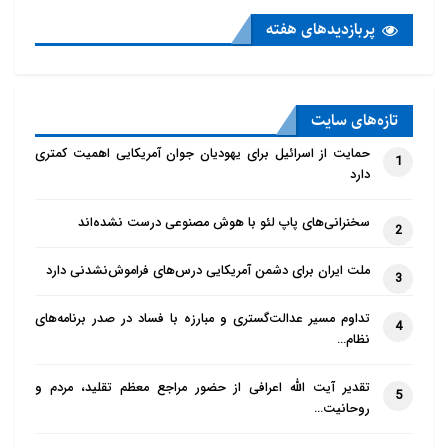
پربازدید‌های هفته
تازه‌‌های سایت
حمایت از اسرائیل برای یهودیان جوان آمریکایی اهمیت کمتری
1
دارد
سخنرانی‌های پاپ لئو با هوش مصنوعی درست نشده‌اند
2
ملت ایران برای دشمن آمریکایی درس‌های فراموش‌نشدنی دارد
3
تداوم مسیر عدالت‌گستری و مبارزه با فساد در صدر برنامه‌های
4
نظام…
تقدیر آیت الله اعرافی از حضور مراجع معظم تقلید، مردم و
5
روحانیت…