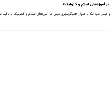
در آموزه‌های اسلام و کاتولیک»
حیدر حب الله با عنوان «دیگرپذیری دینی در آموزه‌های اسلام و کاتولیک با تأکید بر