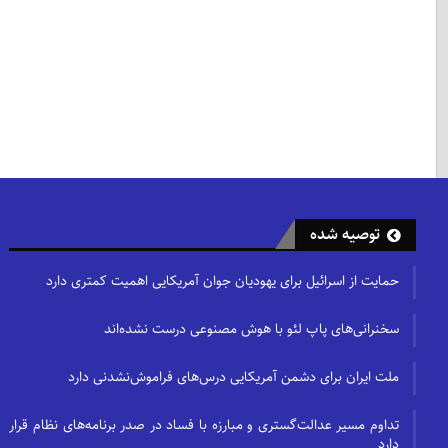
توصیه شده
حمایت از اسرائیل برای یهودیان جوان آمریکایی اهمیت کمتری دارد
سخنرانی‌های پاپ لئو با هوش مصنوعی درست نشده‌اند
ملت ایران برای دشمن آمریکایی درس‌های فراموش‌نشدنی دارد
تداوم مسیر عدالت‌گستری و مبارزه با فساد در صدر برنامه‌های نظام قرار
دارد