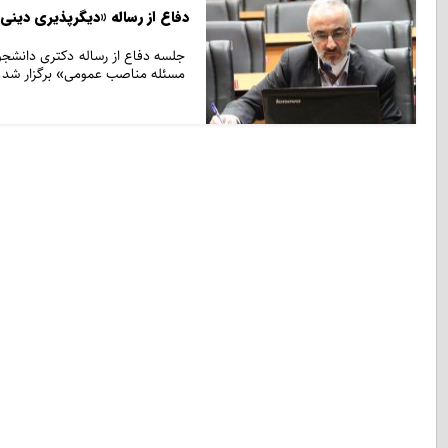
دفاع از رساله «دیگرپذیری دینی 
جلسه دفاع از رساله دکتری دانشجو 
مسئله مناصب عمومی» برگزار شد.