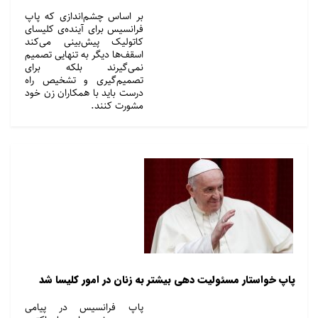
بر اساس چشم‌اندازی که پاپ
فرانسیس برای آینده‌ی کلیسای
کاتولیک پیش‌بینی می‌کند
اسقف‌ها دیگر به تنهایی تصمیم
نمی‌گیرند بلکه برای
تصمیم‌گیری و تشخیص راه
درست باید با همکاران زن خود
مشورت کنند.
پاپ خواستار مسئولیت­ دهی بیشتر به زنان در امور کلیسا شد
پاپ فرانسیس در پیامی