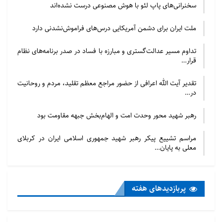
سخنرانی‌های پاپ لئو با هوش مصنوعی درست نشده‌اند
ملت ایران برای دشمن آمریکایی درس‌های فراموش‌نشدنی دارد
تداوم مسیر عدالت‌گستری و مبارزه با فساد در صدر برنامه‌های نظام
قرار…
تقدیر آیت الله اعرافی از حضور مراجع معظم تقلید، مردم و روحانیت
در…
رهبر شهید محور وحدت امت و الهام‌بخش جبهه مقاومت بود
مراسم تشییع پیکر رهبر شهید جمهوری اسلامی ایران در کربلای
معلی به پایان…
پربازدید‌های هفته