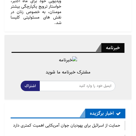
ویدیویی خود برای ماه اکتبر،
خواستار ترویج یکپارچگی بیشتر
مومنان، به خصوص زنان در
نقش های مسئولیتی کلیسا
شد.
خبرنامه
مشترک خبرنامه ما شوید
اشتراک
اخبار برگزیده
حمایت از اسرائیل برای یهودیان جوان آمریکایی اهمیت کمتری دارد