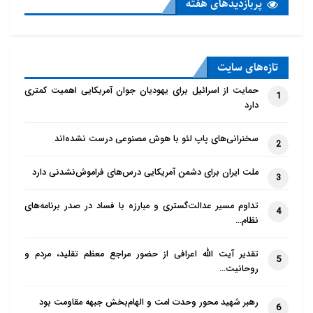
پربازدید‌های هفته
تازه‌‌های سایت
حمایت از اسرائیل برای یهودیان جوان آمریکایی اهمیت کمتری
1
دارد
سخنرانی‌های پاپ لئو با هوش مصنوعی درست نشده‌اند
2
ملت ایران برای دشمن آمریکایی درس‌های فراموش‌نشدنی دارد
3
تداوم مسیر عدالت‌گستری و مبارزه با فساد در صدر برنامه‌های
4
نظام…
تقدیر آیت الله اعرافی از حضور مراجع معظم تقلید، مردم و
5
روحانیت…
رهبر شهید محور وحدت امت و الهام‌بخش جبهه مقاومت بود
6