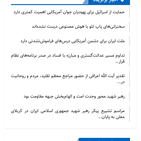
حمایت از اسرائیل برای یهودیان جوان آمریکایی اهمیت کمتری دارد
سخنرانی‌های پاپ لئو با هوش مصنوعی درست نشده‌اند
ملت ایران برای دشمن آمریکایی درس‌های فراموش‌نشدنی دارد
تداوم مسیر عدالت‌گستری و مبارزه با فساد در صدر برنامه‌های نظام
قرار…
تقدیر آیت الله اعرافی از حضور مراجع معظم تقلید، مردم و روحانیت
در…
رهبر شهید محور وحدت امت و الهام‌بخش جبهه مقاومت بود
مراسم تشییع پیکر رهبر شهید جمهوری اسلامی ایران در کربلای
معلی به پایان…