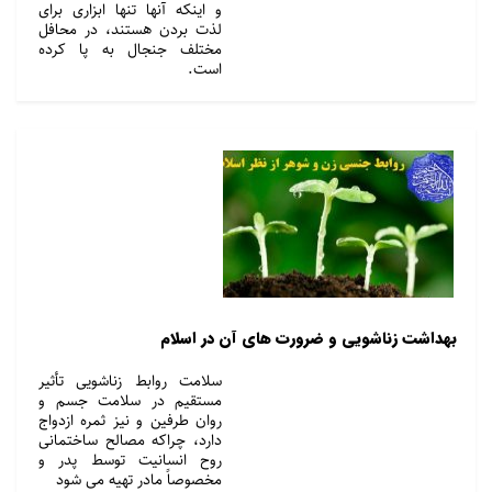
و اینکه آنها تنها ابزاری برای
لذت بردن هستند، در محافل
مختلف جنجال به پا کرده
است.
بهداشت زناشویی و ضرورت­ های آن در اسلام
سلامت روابط زناشویی تأثیر
مستقیم در سلامت جسم و
روان طرفین و نیز ثمره ازدواج
دارد، چراکه مصالح ساختمانی
روح انسانیت توسط پدر و
مخصوصاً مادر تهیه می ­شود