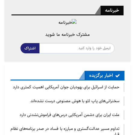
خبرنامه
مشترک خبرنامه ما شوید
اشتراک
اخبار برگزیده
حمایت از اسرائیل برای یهودیان جوان آمریکایی اهمیت کمتری دارد
سخنرانی‌های پاپ لئو با هوش مصنوعی درست نشده‌اند
ملت ایران برای دشمن آمریکایی درس‌های فراموش‌نشدنی دارد
تداوم مسیر عدالت‌گستری و مبارزه با فساد در صدر برنامه‌های نظام
قرار…