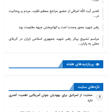
تقدیر آیت الله اعرافی از حضور مراجع معظم تقلید، مردم و روحانیت
در…
رهبر شهید محور وحدت امت و الهام‌بخش جبهه مقاومت بود
مراسم تشییع پیکر رهبر شهید جمهوری اسلامی ایران در کربلای
معلی به پایان…
پربازدید‌های هفته
تازه‌‌های سایت
حمایت از اسرائیل برای یهودیان جوان آمریکایی اهمیت کمتری
1
دارد