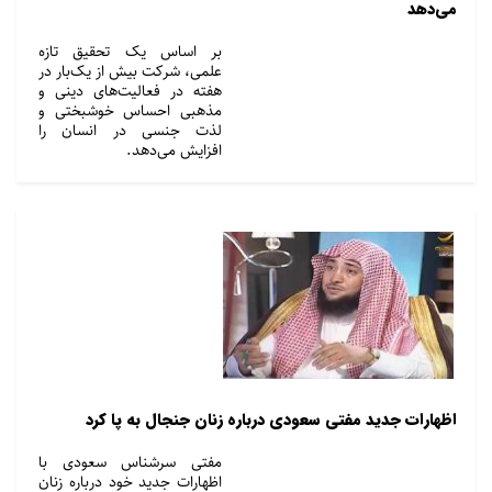
می‌دهد
بر اساس یک تحقیق تازه
علمی، شرکت بیش از یک‌بار در
هفته در فعالیت‌های دینی و
مذهبی احساس خوشبختی و
لذت جنسی در انسان را
افزایش می‌دهد.
اظهارات جدید مفتی سعودی درباره زنان جنجال به پا کرد
مفتی سرشناس سعودی با
اظهارات جدید خود درباره زنان