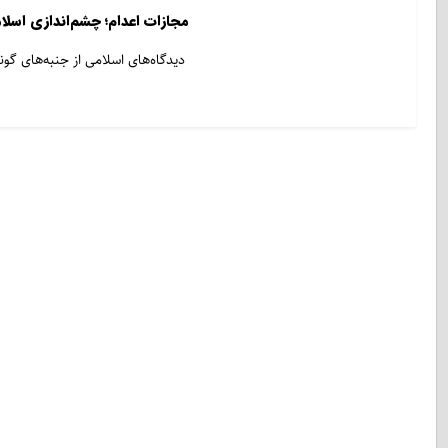
مجازات اعدام؛ چشم‌اندازی اسلا
دیدگاه‌های اسلامی از جنبه‌های گونا