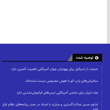
توصیه شده
حمایت از اسرائیل برای یهودیان جوان آمریکایی اهمیت کمتری دارد
سخنرانی‌های پاپ لئو با هوش مصنوعی درست نشده‌اند
ملت ایران برای دشمن آمریکایی درس‌های فراموش‌نشدنی دارد
تداوم مسیر عدالت‌گستری و مبارزه با فساد در صدر برنامه‌های نظام قرار
دارد