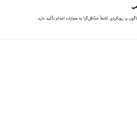
می
گون بر رویکردی کاملاً حدّاقل‌گرا به مجازات اعدام تأکید دارد.