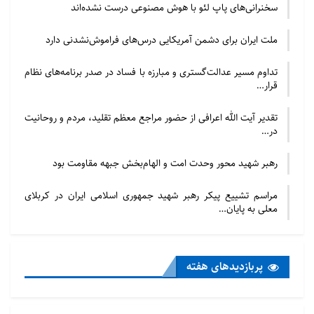
سخنرانی‌های پاپ لئو با هوش مصنوعی درست نشده‌اند
ملت ایران برای دشمن آمریکایی درس‌های فراموش‌نشدنی دارد
تداوم مسیر عدالت‌گستری و مبارزه با فساد در صدر برنامه‌های نظام
قرار…
تقدیر آیت الله اعرافی از حضور مراجع معظم تقلید، مردم و روحانیت
در…
رهبر شهید محور وحدت امت و الهام‌بخش جبهه مقاومت بود
مراسم تشییع پیکر رهبر شهید جمهوری اسلامی ایران در کربلای
معلی به پایان…
پربازدید‌های هفته