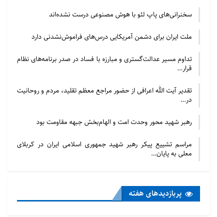
سخنرانی‌های پاپ لئو با هوش مصنوعی درست نشده‌اند
ملت ایران برای دشمن آمریکایی درس‌های فراموش‌نشدنی دارد
تداوم مسیر عدالت‌گستری و مبارزه با فساد در صدر برنامه‌های نظام
قرار…
تقدیر آیت الله اعرافی از حضور مراجع معظم تقلید، مردم و روحانیت
در…
رهبر شهید محور وحدت امت و الهام‌بخش جبهه مقاومت بود
مراسم تشییع پیکر رهبر شهید جمهوری اسلامی ایران در کربلای
معلی به پایان…
پربازدید‌های هفته