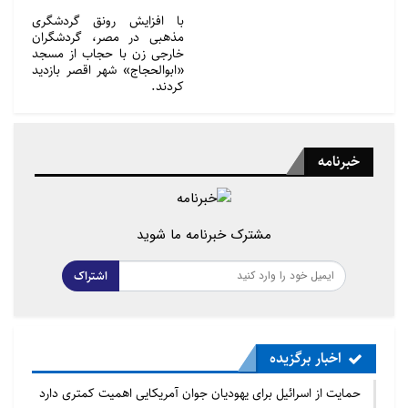
با افزایش رونق گردشگری
مذهبی در مصر، گردشگران
خارجی زن با حجاب از مسجد
«ابوالحجاج» شهر اقصر بازدید
کردند.
خبرنامه
مشترک خبرنامه ما شوید
اشتراک
اخبار برگزیده
حمایت از اسرائیل برای یهودیان جوان آمریکایی اهمیت کمتری دارد