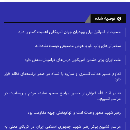
توصیه شده
حمایت از اسرائیل برای یهودیان جوان آمریکایی اهمیت کمتری دارد
سخنرانی‌های پاپ لئو با هوش مصنوعی درست نشده‌اند
ملت ایران برای دشمن آمریکایی درس‌های فراموش‌نشدنی دارد
تداوم مسیر عدالت‌گستری و مبارزه با فساد در صدر برنامه‌های نظام قرار
دارد
تقدیر آیت الله اعرافی از حضور مراجع معظم تقلید، مردم و روحانیت در
مراسم تشییع…
رهبر شهید محور وحدت امت و الهام‌بخش جبهه مقاومت بود
مراسم تشییع پیکر رهبر شهید جمهوری اسلامی ایران در کربلای معلی به