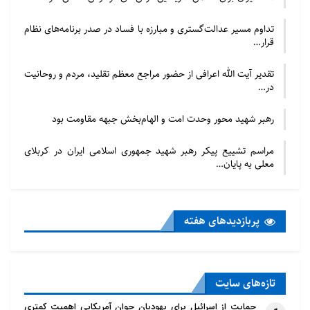
تداوم مسیر عدالت‌گستری و مبارزه با فساد در صدر برنامه‌های نظام
قرار…
تقدیر آیت الله اعرافی از حضور مراجع معظم تقلید، مردم و روحانیت
در…
رهبر شهید محور وحدت امت و الهام‌بخش جبهه مقاومت بود
مراسم تشییع پیکر رهبر شهید جمهوری اسلامی ایران در کربلای
معلی به پایان…
پربازدید‌های هفته
تازه‌‌های سایت
حمایت از اسرائیل برای یهودیان جوان آمریکایی اهمیت کمتری