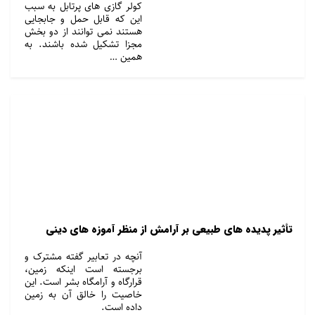
کولر گازی های پرتابل به سبب
این که قابل حمل و جابجایی
هستند نمی ‌توانند از دو بخش
مجزا تشکیل شده باشند. به
همین …
تأثیر پدیده های طبیعی بر آرامش از منظر آموزه های دینی
آنچه در تعابیر گفته مشترک و
برجسته است اینکه زمین،
قرارگاه و آرامگاه بشر است. این
خاصیت را خالق آن به زمین
داده است.