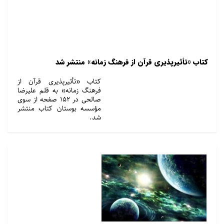
کتاب «تأثیرپذیری قرآن از فرهنگ زمانه» منتشر شد
کتاب «تأثیرپذیری قرآن از
فرهنگ زمانه» به قلم علیرضا
صالحی در ۱۵۲ صفحه از سوی
مؤسسه بوستان کتاب منتشر
شد.