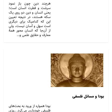
هرچند دین چون باز نمود
سرشت و فطرت انسان است؛
یعنی انسان و دین دو روی یک
سکه هستند، در نتیجه تعیین
این که کدامیک برای دیگری
است سهل و آسان نیست، ولی
از آن‌جا که انسان محور همۀ
معارف و حقایق علمی و…
بودا و مسائل فلسفی
بودا همواره از ورود به بحث‌های
فلسفی خودداری می‌کرد. روزی