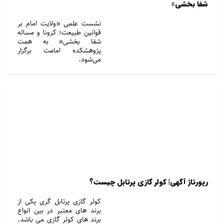
شفا بخشی»
نشست علمی «ولایت امام بر
قوانین طبیعت؛ کرونا و مساله
شفا بخشی» به همت
پژوهشکده امامت برگزار
می‌شود.
رپورتاژ آگهی| کولر گازی پرتابل چیست؟
کولر گازی پرتابل گری یکی از
برند های معتبر در بین انواع
برند های کولر گازی می باشد.