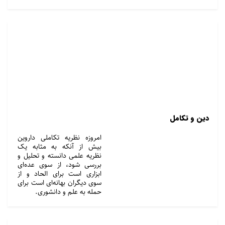
دین و تکامل
امروزه نظریه تکاملی داروین
بیش از آنکه به مثابه یک
نظریه علمی دانسته و تحلیل و
بررسی شود، از سوی عده‌ای
ابزاری است برای الحاد و از
سوی دیگران بهانه‌ای است برای
حمله به علم و دانشوری.