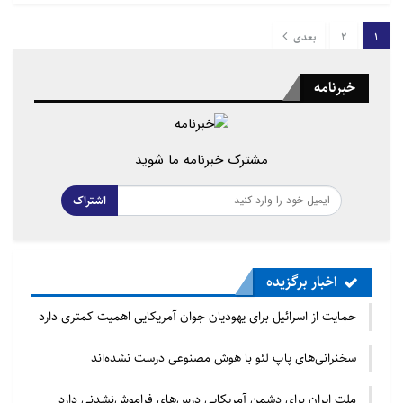
1
2
بعدی
خبرنامه
مشترک خبرنامه ما شوید
اشتراک
اخبار برگزیده
حمایت از اسرائیل برای یهودیان جوان آمریکایی اهمیت کمتری دارد
سخنرانی‌های پاپ لئو با هوش مصنوعی درست نشده‌اند
ملت ایران برای دشمن آمریکایی درس‌های فراموش‌نشدنی دارد