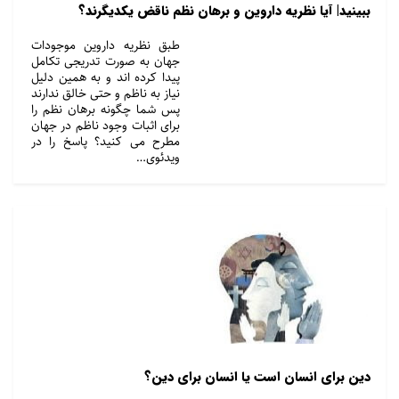
ببینید| آیا نظریه داروین و برهان نظم ناقض یکدیگرند؟
طبق نظریه داروین موجودات
جهان به صورت تدریجی تکامل
پیدا کرده اند و به همین دلیل
نیاز به ناظم و حتی خالق ندارند
پس شما چگونه برهان نظم را
برای اثبات وجود ناظم در جهان
مطرح می کنید؟ پاسخ را در
ویدئوی…
دین برای انسان است یا انسان برای دین؟