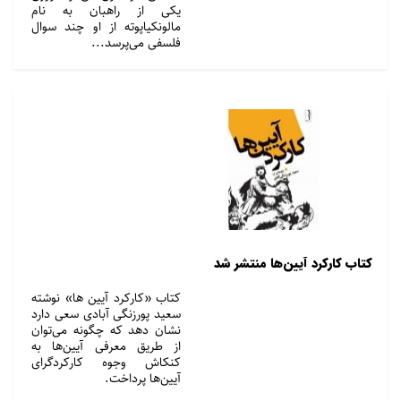
یکی از راهبان به نام
مالونکیاپوته از او چند سوال
فلسفی می‌پرسد...
کتاب کارکرد آیین‌ها منتشر شد
کتاب «کارکرد آیین ها» نوشته
سعید پورزنگی آبادی سعی دارد
نشان دهد که چگونه می‌توان
از طریق معرفی آیین‌ها به
کنکاش وجوه کارکردگرای
آیین‌ها پرداخت.