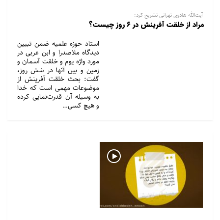
آیت‌الله هادوی تهرانی تشریح کرد:
مراد از خلقت آفرینش در ۶ روز چیست؟
استاد حوزه علمیه ضمن تبیین
دیدگاه ملاصدرا و ابن عربی در
مورد واژه یوم و خلقت آسمان و
زمین و بین آنها در شش روز،
گفت: بحث خلقت آفرینش از
موضوعات مهمی است که خدا
به وسیله آن قدرت‌نمایی کرده
و هیچ کسی…