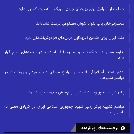
حمایت از اسرائیل برای یهودیان جوان آمریکایی اهمیت کمتری دارد
سخنرانی‌های پاپ لئو با هوش مصنوعی درست نشده‌اند
ملت ایران برای دشمن آمریکایی درس‌های فراموش‌نشدنی دارد
تداوم مسیر عدالت‌گستری و مبارزه با فساد در صدر برنامه‌های نظام قرار
دارد
تقدیر آیت الله اعرافی از حضور مراجع معظم تقلید، مردم و روحانیت در
مراسم تشییع…
رهبر شهید محور وحدت امت و الهام‌بخش جبهه مقاومت بود
مراسم تشییع پیکر رهبر شهید جمهوری اسلامی ایران در کربلای معلی به
پایان رسید
برچسب‌های پربازدید