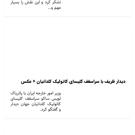
تشکر کرد و این نقش را بسیار
مهم و…
دیدار ظریف با سراسقف کلیسای کاتولیک کلدانیان + عکس
وزیر امور خارجه ایران با پاتریاک
لویس ساکو سراسقف کلیسای
کاتولیک کلدانیان جهان دیدار
و گفتگو کرد.