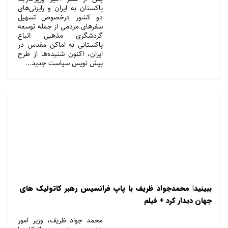
پاکستان به ایران و رایزنی‌های
دو کشور درخصوص تسهیل
سفرهای مردمی از جمله توسعه
گردشگری مذهبی اتباع
پاکستانی به اماکن مقدس در
ایران، اکنون شنیده‌ها از طرح
پیش نویس سیاست جدید…
ببینید| محمدجواد ظریف با پاپ فرانسیس رهبر کاتولیک های
جهان دیدار کرد + فیلم
محمد جواد ظریف، وزیر امور