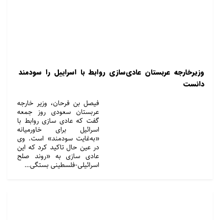
وزیرخارجه عربستان عادی‌سازی روابط با اسراییل را سودمند
دانست
فیصل بن فرحان، وزیر خارجه
عربستان سعودی روز جمعه
گفت که عادی سازی روابط با
اسرائیل برای خاورمیانه
«به‌غایت سودمند» است. وی
در عین حال تاکید کرد که این
عادی سازی به «روند صلح
اسرائیلی-فلسطینی بستگی…