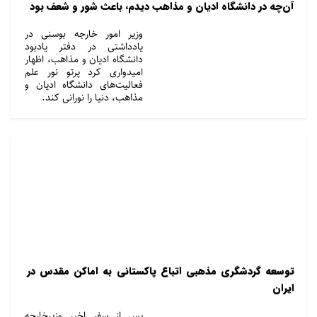
آن‌چه در دانشگاه ادیان و مذاهب دیدم، باعث شور و شعف بود
وزیر امور خارجه بوسنی در
یادداشتی در دفتر یادبود
دانشگاه ادیان و مذاهب، اظهار
امیدواری کرد پرتو نور علم
فعالیت‌های دانشگاه ادیان و
مذاهب، دنیا را نورانی کند.
توسعه گردشگری مذهبی اتباع پاکستانی به اماکن مقدس در
ایران
پس از سفر اخیر وزیرخارجه