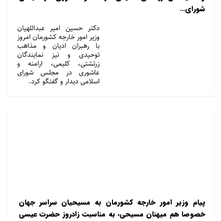
شورای…
دکتر حسین امیر عبداللهیان
وزیر امور خارجه کشورمان امروز
با رهبران ادیان و مذاهب
توحیدی و نیز نمایندگان
زرتشتی، کلیمی، ارامنه و
عاشوری در مجلس شورای
اسلامی دیدار و گفتگو کرد.
پیام وزیر امور خارجه کشورمان به مسیحیان سراسر جهان
خصوصا هم میهنان مسیحی، به مناسبت زادروز حضرت عیسی