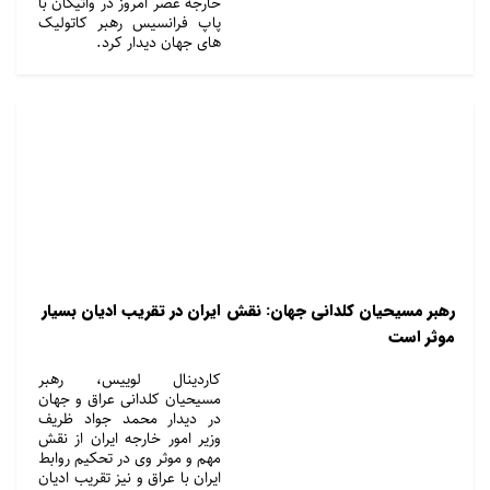
خارجه عصر امروز در واتیکان با
پاپ فرانسیس رهبر کاتولیک
های جهان دیدار کرد.
رهبر مسیحیان کلدانی جهان: نقش ایران در تقریب ادیان بسیار
موثر است
کاردینال لوییس، رهبر
مسیحیان کلدانی عراق و جهان
در دیدار محمد جواد ظریف
وزیر امور خارجه ایران از نقش
مهم و موثر وی در تحکیم روابط
ایران با عراق و نیز تقریب ادیان