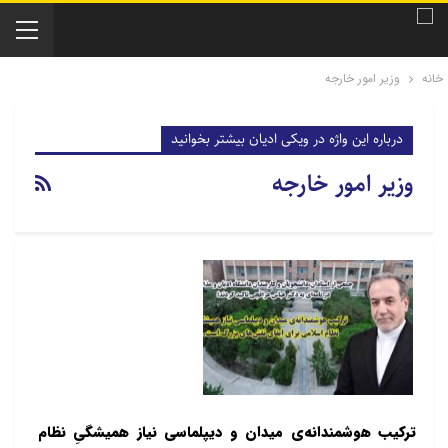
خانه
وزیر امور خارجه
درباره این واژه در ویکی ادیان بیشتر بخوانید
وزیر امور خارجه
ترکیب هوشمندانه‌ی میدان و دیپلماسی نیاز همیشگیِ نظام