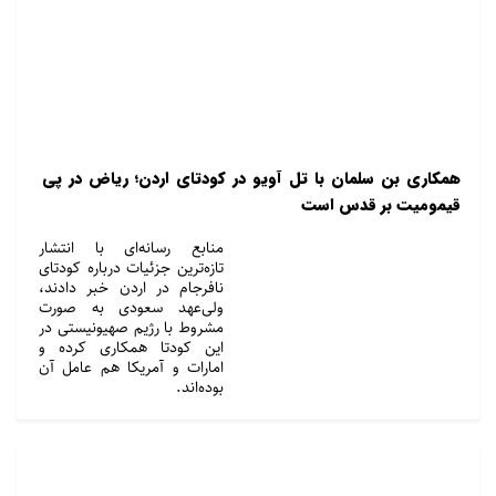
همکاری بن سلمان با تل آویو در کودتای اردن؛ ریاض در پی
قیمومیت بر قدس است
منابع رسانه‌ای با انتشار
تازه‌ترین جزئیات درباره کودتای
نافرجام در اردن خبر دادند،
ولی‌عهد سعودی به صورت
مشروط با رژیم صهیونیستی در
این کودتا همکاری کرده و
امارات و آمریکا هم عامل آن
بوده‌اند.