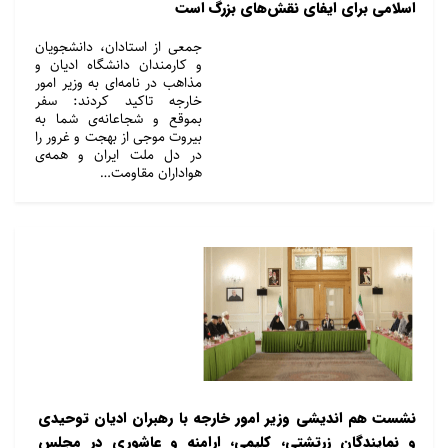
اسلامی برای ایفای نقش‌های بزرگ است
جمعی از استادان، دانشجویان
و کارمندان دانشگاه ادیان و
مذاهب در نامه‌ای به وزیر امور
خارجه تاکید کردند: سفر
بموقع و شجاعانه‌ی شما به
بیروت موجی از بهجت و غرور را
در دل ملت ایران و همه‌ی
هواداران مقاومت…
نشست هم اندیشی وزیر امور خارجه با رهبران ادیان توحیدی
و نمایندگان زرتشتی، کلیمی، ارامنه و عاشوری در مجلس