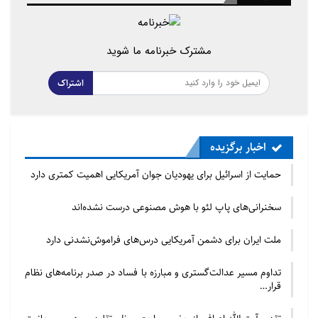
مشترک خبرنامه ما شوید
اشتراک
اخبار برگزیده
حمایت از اسرائیل برای یهودیان جوان آمریکایی اهمیت کمتری دارد
سخنرانی‌های پاپ لئو با هوش مصنوعی درست نشده‌اند
ملت ایران برای دشمن آمریکایی درس‌های فراموش‌نشدنی دارد
تداوم مسیر عدالت‌گستری و مبارزه با فساد در صدر برنامه‌های نظام
قرار…