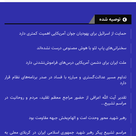
توصیه شده
حمایت از اسرائیل برای یهودیان جوان آمریکایی اهمیت کمتری دارد
سخنرانی‌های پاپ لئو با هوش مصنوعی درست نشده‌اند
ملت ایران برای دشمن آمریکایی درس‌های فراموش‌نشدنی دارد
تداوم مسیر عدالت‌گستری و مبارزه با فساد در صدر برنامه‌های نظام قرار
دارد
تقدیر آیت الله اعرافی از حضور مراجع معظم تقلید، مردم و روحانیت در
مراسم تشییع…
رهبر شهید محور وحدت امت و الهام‌بخش جبهه مقاومت بود
مراسم تشییع پیکر رهبر شهید جمهوری اسلامی ایران در کربلای معلی به