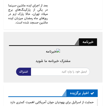
بعد از اجرای ایده ماشین-‌سینما
در یکی از پارکینگ‌های برج
میلاد تهران، حالا پارک ارم در
روزهای ماه رمضان میزبان ایده
ماشین-مسجد شده است.
خبرنامه
مشترک خبرنامه ما شوید
اشتراک
اخبار برگزیده
حمایت از اسرائیل برای یهودیان جوان آمریکایی اهمیت کمتری دارد