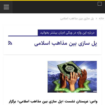
خانه
پل سازی بین مذاهب اسلامی
درباره این واژه در ویکی ادیان بیشتر بخوانید
پل سازی بین مذاهب اسلامی
واس: عربستان نشست «پل سازی بین مذاهب اسلامی» برگزار