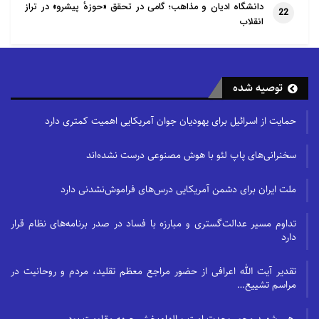
دانشگاه ادیان و مذاهب؛ گامی در تحقق «حوزهٔ پیشرو» در تراز
22
انقلاب
توصیه شده
حمایت از اسرائیل برای یهودیان جوان آمریکایی اهمیت کمتری دارد
سخنرانی‌های پاپ لئو با هوش مصنوعی درست نشده‌اند
ملت ایران برای دشمن آمریکایی درس‌های فراموش‌نشدنی دارد
تداوم مسیر عدالت‌گستری و مبارزه با فساد در صدر برنامه‌های نظام قرار
دارد
تقدیر آیت الله اعرافی از حضور مراجع معظم تقلید، مردم و روحانیت در
مراسم تشییع…