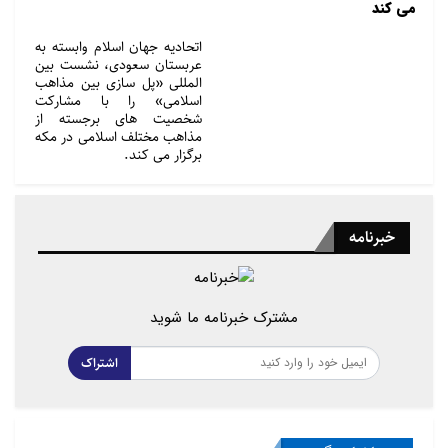
می کند
اتحادیه جهان اسلام وابسته به
عربستان سعودی، نشست بین
المللی «پل سازی بین مذاهب
اسلامی» را با مشارکت
شخصیت های برجسته از
مذاهب مختلف اسلامی در مکه
برگزار می کند.
خبرنامه
مشترک خبرنامه ما شوید
اشتراک