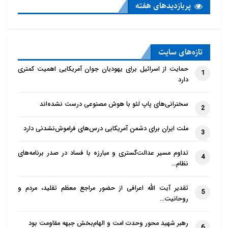
پربازدید‌های هفته
تازه‌‌های سایت
حمایت از اسرائیل برای یهودیان جوان آمریکایی اهمیت کمتری
1
دارد
سخنرانی‌های پاپ لئو با هوش مصنوعی درست نشده‌اند
2
ملت ایران برای دشمن آمریکایی درس‌های فراموش‌نشدنی دارد
3
تداوم مسیر عدالت‌گستری و مبارزه با فساد در صدر برنامه‌های
4
نظام…
تقدیر آیت الله اعرافی از حضور مراجع معظم تقلید، مردم و
5
روحانیت…
رهبر شهید محور وحدت امت و الهام‌بخش جبهه مقاومت بود
6