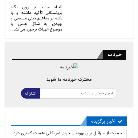
الحاد جدید بر روی نگاه
پروتستانی تأکید داشته و با
تکیه بر مفاهیم دینی مسیحی و
یهودی به شکل علمی با
موضوع الهیات برخورد می‌کند.
خبرنامه
مشترک خبرنامه ما شوید
اشتراک
اخبار برگزیده
حمایت از اسرائیل برای یهودیان جوان آمریکایی اهمیت کمتری دارد