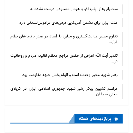
سخنرانی‌های پاپ لئو با هوش مصنوعی درست نشده‌اند
ملت ایران برای دشمن آمریکایی درس‌های فراموش‌نشدنی دارد
تداوم مسیر عدالت‌گستری و مبارزه با فساد در صدر برنامه‌های نظام
قرار…
تقدیر آیت الله اعرافی از حضور مراجع معظم تقلید، مردم و روحانیت
در…
رهبر شهید محور وحدت امت و الهام‌بخش جبهه مقاومت بود
مراسم تشییع پیکر رهبر شهید جمهوری اسلامی ایران در کربلای
معلی به پایان…
پربازدید‌های هفته