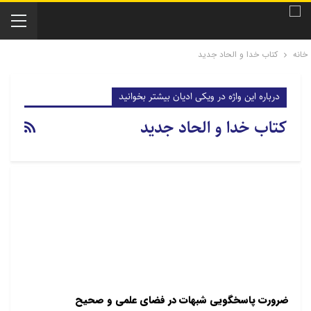
خانه
کتاب خدا و الحاد جدید
درباره این واژه در ویکی ادیان بیشتر بخوانید
کتاب خدا و الحاد جدید
ضرورت پاسخگویی شبهات در فضای علمی و صحیح