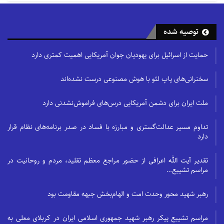
توصیه شده
حمایت از اسرائیل برای یهودیان جوان آمریکایی اهمیت کمتری دارد
سخنرانی‌های پاپ لئو با هوش مصنوعی درست نشده‌اند
ملت ایران برای دشمن آمریکایی درس‌های فراموش‌نشدنی دارد
تداوم مسیر عدالت‌گستری و مبارزه با فساد در صدر برنامه‌های نظام قرار
دارد
تقدیر آیت الله اعرافی از حضور مراجع معظم تقلید، مردم و روحانیت در
مراسم تشییع…
رهبر شهید محور وحدت امت و الهام‌بخش جبهه مقاومت بود
مراسم تشییع پیکر رهبر شهید جمهوری اسلامی ایران در کربلای معلی به