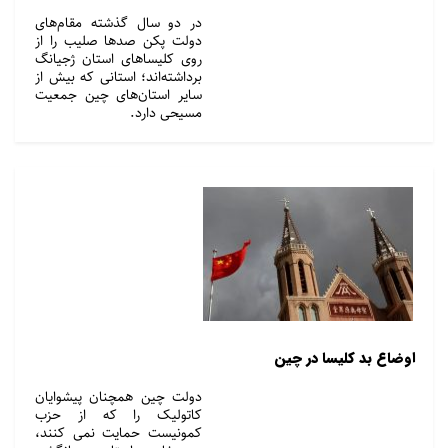
در دو سال گذشته مقام‌های
دولت پکن صدها صلیب را از
روی کلیساهای استان ژجیانگ
برداشته‌اند؛ استانی که بیش از
سایر استان‌های چین جمعیت
مسیحی دارد.
اوضاع بد کلیسا در چین
دولت چین همچنان پیشوایان
کاتولیک را که از حزب
کمونیست حمایت نمی کنند،