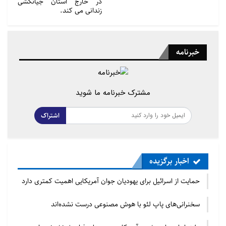
در خارج استان جیانگشی
زندانی می کند.
خبرنامه
مشترک خبرنامه ما شوید
اشتراک
اخبار برگزیده
حمایت از اسرائیل برای یهودیان جوان آمریکایی اهمیت کمتری دارد
سخنرانی‌های پاپ لئو با هوش مصنوعی درست نشده‌اند