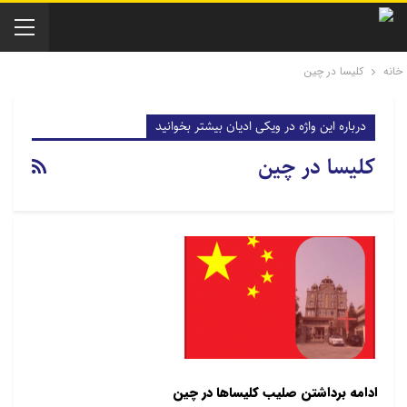
خانه
کلیسا در چین
درباره این واژه در ویکی ادیان بیشتر بخوانید
کلیسا در چین
ادامه برداشتن صلیب کلیساها در چین