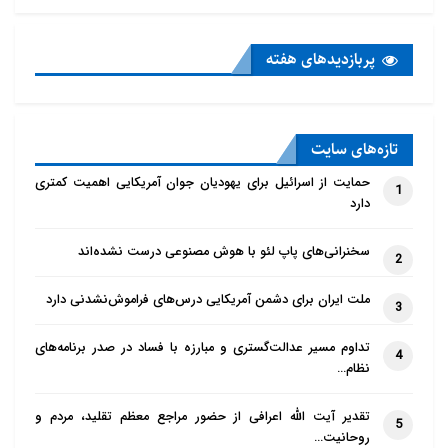
پربازدید‌های هفته
تازه‌‌های سایت
حمایت از اسرائیل برای یهودیان جوان آمریکایی اهمیت کمتری
1
دارد
سخنرانی‌های پاپ لئو با هوش مصنوعی درست نشده‌اند
2
ملت ایران برای دشمن آمریکایی درس‌های فراموش‌نشدنی دارد
3
تداوم مسیر عدالت‌گستری و مبارزه با فساد در صدر برنامه‌های
4
نظام…
تقدیر آیت الله اعرافی از حضور مراجع معظم تقلید، مردم و
5
روحانیت…