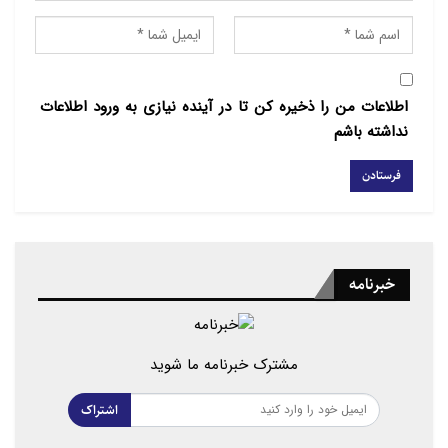
اطلاعات من را ذخیره کن تا در آینده نیازی به ورود اطلاعات
نداشته باشم
خبرنامه
مشترک خبرنامه ما شوید
اشتراک