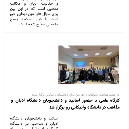
و حقانیت ادیان و مکاتب
مذهبی است که در این بین
برای سوال «آیا دین بودایی حق
است یا دین اسلام» پاسخ
مناسبی مطرح شده است.
به همت معاونت ارتباطات و امور بین‌الملل و دانشگاه واتیکانی برگزار شد؛
کارگاه علمی با حضور اساتید و دانشجویان دانشگاه ادیان و
مذاهب در دانشگاه واتیکانی رم برگزار شد
اساتید و دانشجویان دانشگاه
ادیان و مذاهب در دانشگاه
گریگوریانای واتیکانی رم سلسله