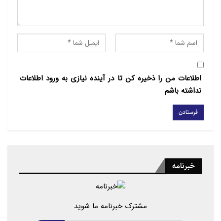
و سرباز صهیوینستی از آغاز جنگ علیه غزه زخمی شدند.
اطلاعات من را ذخیره کن تا در آینده نیازی به ورود اطلاعات
نداشته باشم
خبرنامه
مشترک خبرنامه ما شوید