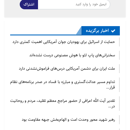
اشتراک
اخبار برگزیده
حمایت از اسرائیل برای یهودیان جوان آمریکایی اهمیت کمتری دارد
سخنرانی‌های پاپ لئو با هوش مصنوعی درست نشده‌اند
ملت ایران برای دشمن آمریکایی درس‌های فراموش‌نشدنی دارد
تداوم مسیر عدالت‌گستری و مبارزه با فساد در صدر برنامه‌های نظام
قرار…
تقدیر آیت الله اعرافی از حضور مراجع معظم تقلید، مردم و روحانیت
در…
رهبر شهید محور وحدت امت و الهام‌بخش جبهه مقاومت بود