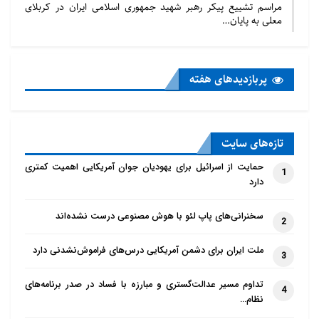
مراسم تشییع پیکر رهبر شهید جمهوری اسلامی ایران در کربلای
معلی به پایان…
پربازدید‌های هفته
تازه‌‌های سایت
حمایت از اسرائیل برای یهودیان جوان آمریکایی اهمیت کمتری
1
دارد
سخنرانی‌های پاپ لئو با هوش مصنوعی درست نشده‌اند
2
ملت ایران برای دشمن آمریکایی درس‌های فراموش‌نشدنی دارد
3
تداوم مسیر عدالت‌گستری و مبارزه با فساد در صدر برنامه‌های
4
نظام…