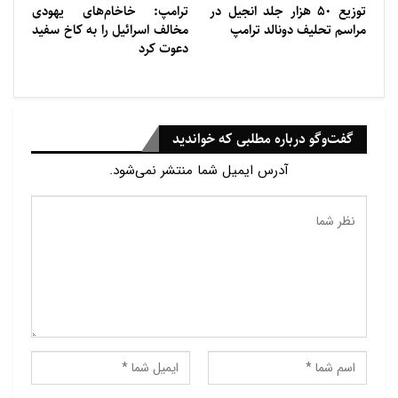
توزیع ۵۰ هزار جلد انجیل در
ترامپ: خاخام‌های یهودی
مراسم تحلیف دونالد ترامپ
مخالف اسرائیل را به کاخ سفید
دعوت کرد
گفت‌وگو درباره مطلبی که خواندید
آدرس ایمیل شما منتشر نمی‌شود.