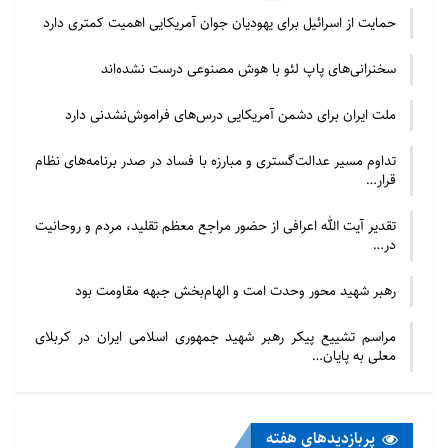
حمایت از اسرائیل برای یهودیان جوان آمریکایی اهمیت کمتری دارد
سخنرانی‌های پاپ لئو با هوش مصنوعی درست نشده‌اند
ملت ایران برای دشمن آمریکایی درس‌های فراموش‌نشدنی دارد
تداوم مسیر عدالت‌گستری و مبارزه با فساد در صدر برنامه‌های نظام
قرار…
تقدیر آیت الله اعرافی از حضور مراجع معظم تقلید، مردم و روحانیت
در…
رهبر شهید محور وحدت امت و الهام‌بخش جبهه مقاومت بود
مراسم تشییع پیکر رهبر شهید جمهوری اسلامی ایران در کربلای
معلی به پایان…
پربازدید‌های هفته