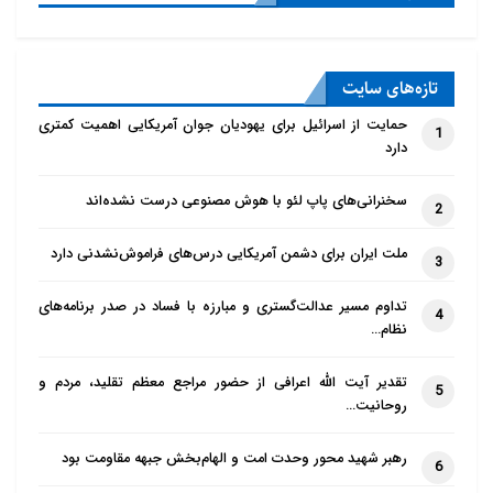
تازه‌‌های سایت
حمایت از اسرائیل برای یهودیان جوان آمریکایی اهمیت کمتری
1
دارد
سخنرانی‌های پاپ لئو با هوش مصنوعی درست نشده‌اند
2
ملت ایران برای دشمن آمریکایی درس‌های فراموش‌نشدنی دارد
3
تداوم مسیر عدالت‌گستری و مبارزه با فساد در صدر برنامه‌های
4
نظام…
تقدیر آیت الله اعرافی از حضور مراجع معظم تقلید، مردم و
5
روحانیت…
رهبر شهید محور وحدت امت و الهام‌بخش جبهه مقاومت بود
6