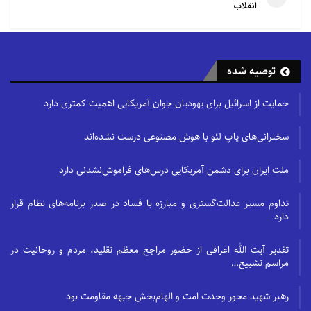
انقلاب
توصیه شده
حمایت از اسرائیل برای یهودیان جوان آمریکایی اهمیت کمتری دارد
سخنرانی‌های پاپ لئو با هوش مصنوعی درست نشده‌اند
ملت ایران برای دشمن آمریکایی درس‌های فراموش‌نشدنی دارد
تداوم مسیر عدالت‌گستری و مبارزه با فساد در صدر برنامه‌های نظام قرار
دارد
تقدیر آیت الله اعرافی از حضور مراجع معظم تقلید، مردم و روحانیت در
مراسم تشییع…
رهبر شهید محور وحدت امت و الهام‌بخش جبهه مقاومت بود