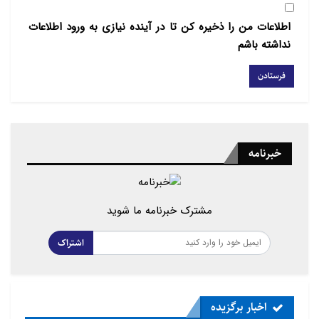
اطلاعات من را ذخیره کن تا در آینده نیازی به ورود اطلاعات
نداشته باشم
خبرنامه
مشترک خبرنامه ما شوید
اشتراک
اخبار برگزیده