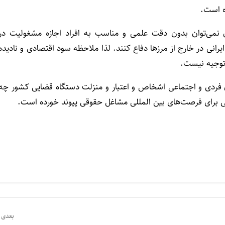
ه است.
 نمی‌توان بدون دقت علمی و مناسب به افراد اجازه مشغولیت در
یرانی در خارج از مرزها دفاع کنند. لذا ملاحظه سود اقتصادی و نادیده
 توجیه نیست.
ق فردی و اجتماعی اشخاص و اعتبار و منزلت دستگاه قضایی کشور چه
ایی برای فرصت‌های بین المللی مشاغل حقوقی پیوند خورده است.
بعدی