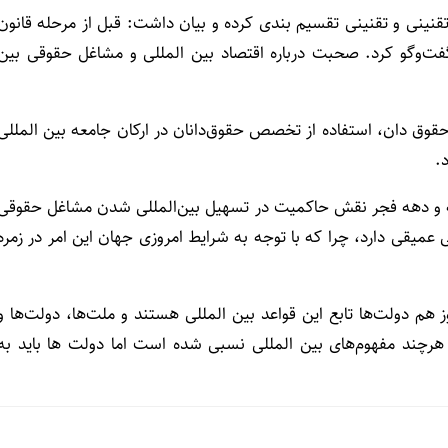
ینی و تقنینی تقسیم بندی کرده و بیان داشت: قبل از مرحله قانون
ت‌وگو کرد. صحبت درباره اقتصاد بین المللی و مشاغل حقوقی بین
قوق دان، استفاده از تخصص حقوق‌دانان در ارکان جامعه بین المللی
.
یه و دهه فجر نقش حاکمیت در تسهیل بین‌المللی شدن مشاغل حقوقی
 عمیقی دارد، چرا که با توجه به شرایط امروزی جهان این امر در زمره
هم دولت‌ها تابع این قواعد بین المللی هستند و ملت‌ها، دولت‌ها و
 هرچند مفهوم‌های بین المللی نسبی شده است اما دولت ها باید به