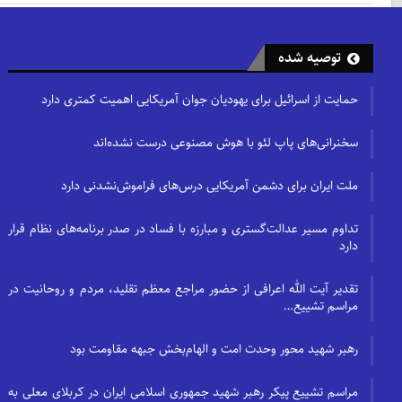
توصیه شده
حمایت از اسرائیل برای یهودیان جوان آمریکایی اهمیت کمتری دارد
سخنرانی‌های پاپ لئو با هوش مصنوعی درست نشده‌اند
ملت ایران برای دشمن آمریکایی درس‌های فراموش‌نشدنی دارد
تداوم مسیر عدالت‌گستری و مبارزه با فساد در صدر برنامه‌های نظام قرار
دارد
تقدیر آیت الله اعرافی از حضور مراجع معظم تقلید، مردم و روحانیت در
مراسم تشییع…
رهبر شهید محور وحدت امت و الهام‌بخش جبهه مقاومت بود
مراسم تشییع پیکر رهبر شهید جمهوری اسلامی ایران در کربلای معلی به