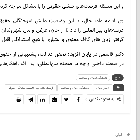
و این مسئله فرصت‌های شغلی حقوقی را با مشکل مواجه کرد
وی ادامه داد: حال، با این وضعیتِ دانش آموختگان حقوق
عرصه‌های بین‌المللی را داد تا از جان، عرض و مال شهروندان ا
گرفتن زیان های گزاف معنوی و اعتباری با هیچ استدلالی قابل
دکتر قاسمی در پایان افزود: تحقق عدالت، پشتیبانی از حقو
در صحنه داخلی و چه در صحنه بین‌المللی، به ارائه راهکاره
منبع
دانشگاه ادیان و مذاهب
اخبار ادیان
دانشگاه ادیان و مذاهب
فرصت های بین المللی مشاغل حقوقی
به اشتراک گذاری
قبلی