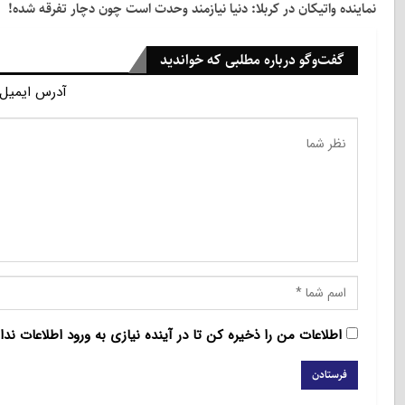
نماینده واتیکان در کربلا: دنیا نیازمند وحدت است چون دچار تفرقه شده!
گفت‌وگو درباره مطلبی که خواندید
آدرس ایمیل 
اطلاعات من را ذخیره کن تا در آینده نیازی به ورود اطلاعات ندا