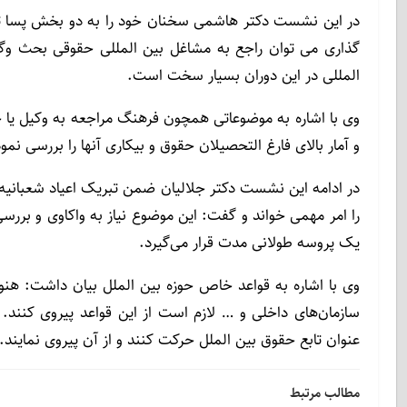
در این نشست دکتر هاشمی سخنان خود را به دو بخش پسا تقن
گذاری می توان راجع به مشاغل بین المللی حقوقی بحث وگف
المللی در این دوران بسیار سخت است.
وی با اشاره به موضوعاتی همچون فرهنگ مراجعه به وکیل یا ح
و آمار بالای فارغ التحصیلان حقوق و بیکاری آنها را بررسی نمود
در ادامه این نشست دکتر جلالیان ضمن تبریک اعیاد شعبان
را امر مهمی خواند و گفت: این موضوع نیاز به واکاوی و بررسی
یک پروسه طولانی مدت قرار می‌گیرد.
وی با اشاره به قواعد خاص حوزه بین الملل بیان داشت: هنوز 
سازمان‌های داخلی و … لازم است از این قواعد پیروی کنند.
عنوان تابع حقوق بین الملل حرکت کنند و از آن پیروی نمایند.
مطالب مرتبط