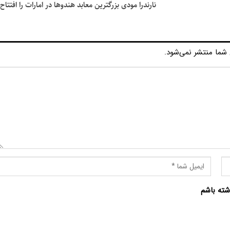
نارندرا مودی بزرگترین معابد هندو‌ها در امارات را افتتاح
شما منتشر نمی‌شود.
شته باشم