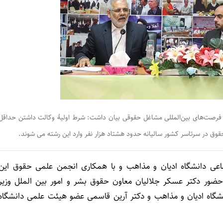
 فرصت‌های بین‌المللی مشاغل حقوقی بیان داشت: شرط اولیۀ وکالت داشتن حداقل
 در سرتاسر کشور سالیانه حدود هشتاد هزار نفر وارد این رشته می شوند.
ماعی دانشگاه ادیان و مذاهب و با همکاری انجمن علمی حقوق این
ر دکتر عسکر جلالیان معاون حقوق بشر و امور بین الملل وزیر
اه ادیان و مذاهب و دکتر آرین قاسمی عضو هیئت علمی دانشگاه