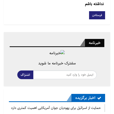
نداشته باشم
خبرنامه
مشترک خبرنامه ما شوید
اشتراک
اخبار برگزیده
حمایت از اسرائیل برای یهودیان جوان آمریکایی اهمیت کمتری دارد