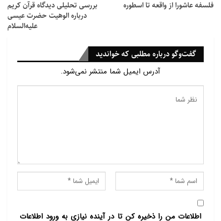
فلسفه عاشورا از واقعه تا اسطوره
بررسى تحلیلى دیدگاه قرآن کریم
درباره الوهیت حضرت عیسى
علیه‏‌السلام
گفت‌وگو درباره مطلبی که خواندید
آدرس ایمیل شما منتشر نمی‌شود.
اطلاعات من را ذخیره کن تا در آینده نیازی به ورود اطلاعات