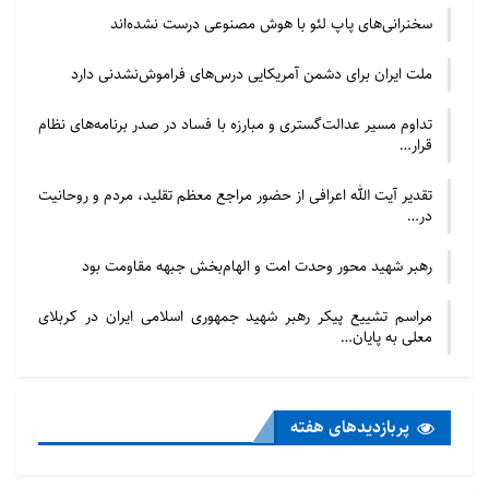
سخنرانی‌های پاپ لئو با هوش مصنوعی درست نشده‌اند
ملت ایران برای دشمن آمریکایی درس‌های فراموش‌نشدنی دارد
تداوم مسیر عدالت‌گستری و مبارزه با فساد در صدر برنامه‌های نظام
قرار…
تقدیر آیت الله اعرافی از حضور مراجع معظم تقلید، مردم و روحانیت
در…
رهبر شهید محور وحدت امت و الهام‌بخش جبهه مقاومت بود
مراسم تشییع پیکر رهبر شهید جمهوری اسلامی ایران در کربلای
معلی به پایان…
پربازدید‌های هفته