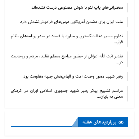
سخنرانی‌های پاپ لئو با هوش مصنوعی درست نشده‌اند
ملت ایران برای دشمن آمریکایی درس‌های فراموش‌نشدنی دارد
تداوم مسیر عدالت‌گستری و مبارزه با فساد در صدر برنامه‌های نظام
قرار…
تقدیر آیت الله اعرافی از حضور مراجع معظم تقلید، مردم و روحانیت
در…
رهبر شهید محور وحدت امت و الهام‌بخش جبهه مقاومت بود
مراسم تشییع پیکر رهبر شهید جمهوری اسلامی ایران در کربلای
معلی به پایان…
پربازدید‌های هفته