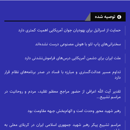
توصیه شده
حمایت از اسرائیل برای یهودیان جوان آمریکایی اهمیت کمتری دارد
سخنرانی‌های پاپ لئو با هوش مصنوعی درست نشده‌اند
ملت ایران برای دشمن آمریکایی درس‌های فراموش‌نشدنی دارد
تداوم مسیر عدالت‌گستری و مبارزه با فساد در صدر برنامه‌های نظام قرار
دارد
تقدیر آیت الله اعرافی از حضور مراجع معظم تقلید، مردم و روحانیت در
مراسم تشییع…
رهبر شهید محور وحدت امت و الهام‌بخش جبهه مقاومت بود
مراسم تشییع پیکر رهبر شهید جمهوری اسلامی ایران در کربلای معلی به