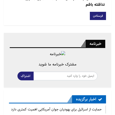
نداشته باشم
خبرنامه
مشترک خبرنامه ما شوید
اشتراک
اخبار برگزیده
حمایت از اسرائیل برای یهودیان جوان آمریکایی اهمیت کمتری دارد