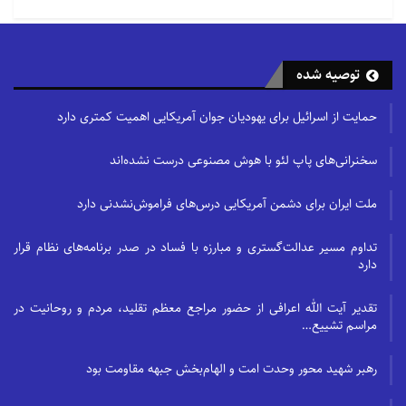
توصیه شده
حمایت از اسرائیل برای یهودیان جوان آمریکایی اهمیت کمتری دارد
سخنرانی‌های پاپ لئو با هوش مصنوعی درست نشده‌اند
ملت ایران برای دشمن آمریکایی درس‌های فراموش‌نشدنی دارد
تداوم مسیر عدالت‌گستری و مبارزه با فساد در صدر برنامه‌های نظام قرار
دارد
تقدیر آیت الله اعرافی از حضور مراجع معظم تقلید، مردم و روحانیت در
مراسم تشییع…
رهبر شهید محور وحدت امت و الهام‌بخش جبهه مقاومت بود