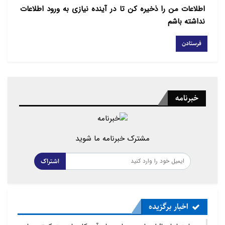
اطلاعات من را ذخیره کن تا در آینده نیازی به ورود اطلاعات
نداشته باشم
خبرنامه
مشترک خبرنامه ما شوید
اشتراک
اخبار برگزیده