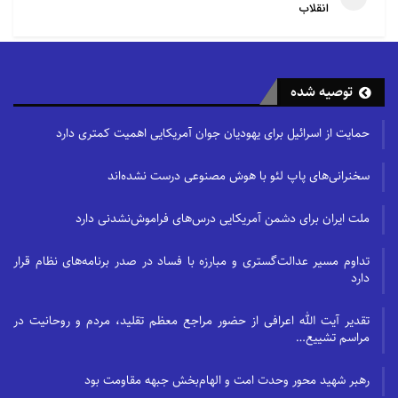
انقلاب
توصیه شده
حمایت از اسرائیل برای یهودیان جوان آمریکایی اهمیت کمتری دارد
سخنرانی‌های پاپ لئو با هوش مصنوعی درست نشده‌اند
ملت ایران برای دشمن آمریکایی درس‌های فراموش‌نشدنی دارد
تداوم مسیر عدالت‌گستری و مبارزه با فساد در صدر برنامه‌های نظام قرار
دارد
تقدیر آیت الله اعرافی از حضور مراجع معظم تقلید، مردم و روحانیت در
مراسم تشییع…
رهبر شهید محور وحدت امت و الهام‌بخش جبهه مقاومت بود