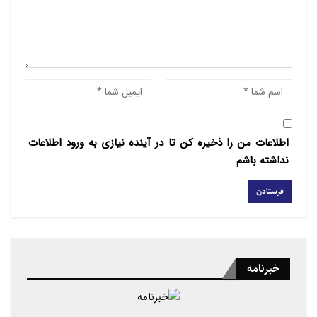
اطلاعات من را ذخیره کن تا در آینده نیازی به ورود اطلاعات
نداشته باشم
منبع : مشرق
خبرنامه