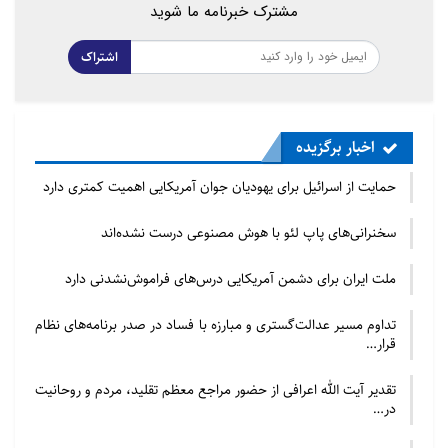
مشترک خبرنامه ما شوید
اشتراک
اخبار برگزیده
حمایت از اسرائیل برای یهودیان جوان آمریکایی اهمیت کمتری دارد
سخنرانی‌های پاپ لئو با هوش مصنوعی درست نشده‌اند
ملت ایران برای دشمن آمریکایی درس‌های فراموش‌نشدنی دارد
تداوم مسیر عدالت‌گستری و مبارزه با فساد در صدر برنامه‌های نظام
قرار…
تقدیر آیت الله اعرافی از حضور مراجع معظم تقلید، مردم و روحانیت
در…