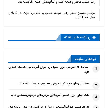
رهبر شهید محور وحدت امت و الهام‌بخش جبهه مقاومت بود
مراسم تشییع پیکر رهبر شهید جمهوری اسلامی ایران در کربلای
معلی به پایان…
پربازدید‌های هفته
تازه‌‌های سایت
حمایت از اسرائیل برای یهودیان جوان آمریکایی اهمیت کمتری
1
دارد
سخنرانی‌های پاپ لئو با هوش مصنوعی درست نشده‌اند
2
ملت ایران برای دشمن آمریکایی درس‌های فراموش‌نشدنی دارد
3
تداوم مسیر عدالت‌گستری و مبارزه با فساد در صدر برنامه‌های