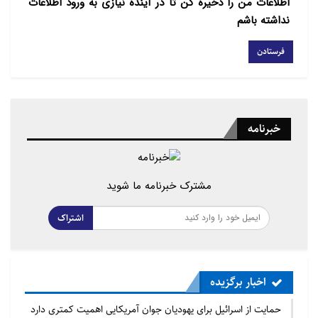
اطلاعات من را ذخیره کن تا در آینده نیازی به ورود اطلاعات
نداشته باشم
خبرنامه
مشترک خبرنامه ما شوید
اشتراک
اخبار برگزیده
حمایت از اسرائیل برای یهودیان جوان آمریکایی اهمیت کمتری دارد