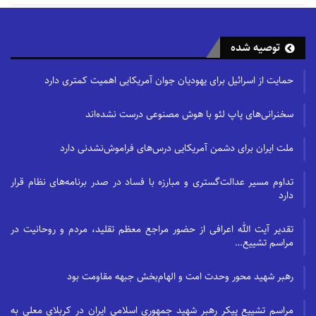
توصیه شده
حمایت از اسرائیل برای یهودیان جوان آمریکایی اهمیت کمتری دارد
سخنرانی‌های پاپ لئو با هوش مصنوعی درست نشده‌اند
ملت ایران برای دشمن آمریکایی درس‌های فراموش‌نشدنی دارد
تداوم مسیر عدالت‌گستری و مبارزه با فساد در صدر برنامه‌های نظام قرار
دارد
تقدیر آیت الله اعرافی از حضور مراجع معظم تقلید، مردم و روحانیت در
مراسم تشییع…
رهبر شهید محور وحدت امت و الهام‌بخش جبهه مقاومت بود
مراسم تشییع پیکر رهبر شهید جمهوری اسلامی ایران در کربلای معلی به