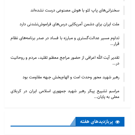
سخنرانی‌های پاپ لئو با هوش مصنوعی درست نشده‌اند
ملت ایران برای دشمن آمریکایی درس‌های فراموش‌نشدنی دارد
تداوم مسیر عدالت‌گستری و مبارزه با فساد در صدر برنامه‌های نظام
قرار…
تقدیر آیت الله اعرافی از حضور مراجع معظم تقلید، مردم و روحانیت
در…
رهبر شهید محور وحدت امت و الهام‌بخش جبهه مقاومت بود
مراسم تشییع پیکر رهبر شهید جمهوری اسلامی ایران در کربلای
معلی به پایان…
پربازدید‌های هفته