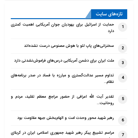
تازه‌‌های سایت
حمایت از اسرائیل برای یهودیان جوان آمریکایی اهمیت کمتری
1
دارد
سخنرانی‌های پاپ لئو با هوش مصنوعی درست نشده‌اند
2
ملت ایران برای دشمن آمریکایی درس‌های فراموش‌نشدنی دارد
3
تداوم مسیر عدالت‌گستری و مبارزه با فساد در صدر برنامه‌های
4
نظام…
تقدیر آیت الله اعرافی از حضور مراجع معظم تقلید، مردم و
5
روحانیت…
رهبر شهید محور وحدت امت و الهام‌بخش جبهه مقاومت بود
6
مراسم تشییع پیکر رهبر شهید جمهوری اسلامی ایران در کربلای
7