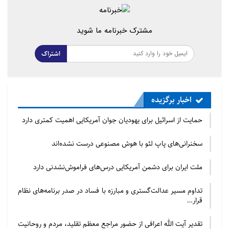
منبع : ابنا
مشترک خبرنامه ما شوید
اشتراک
اخبار برگزیده
حمایت از اسرائیل برای یهودیان جوان آمریکایی اهمیت کمتری دارد
سخنرانی‌های پاپ لئو با هوش مصنوعی درست نشده‌اند
ملت ایران برای دشمن آمریکایی درس‌های فراموش‌نشدنی دارد
تداوم مسیر عدالت‌گستری و مبارزه با فساد در صدر برنامه‌های نظام
قرار…
تقدیر آیت الله اعرافی از حضور مراجع معظم تقلید، مردم و روحانیت