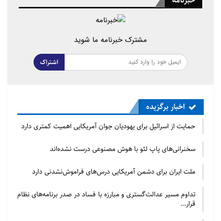
خبرنامه
مشترک خبرنامه ما شوید
اشتراک
اخبار برگزیده
حمایت از اسرائیل برای یهودیان جوان آمریکایی اهمیت کمتری دارد
منبع : مشرق
سخنرانی‌های پاپ لئو با هوش مصنوعی درست نشده‌اند
ملت ایران برای دشمن آمریکایی درس‌های فراموش‌نشدنی دارد
تداوم مسیر عدالت‌گستری و مبارزه با فساد در صدر برنامه‌های نظام
قرار…