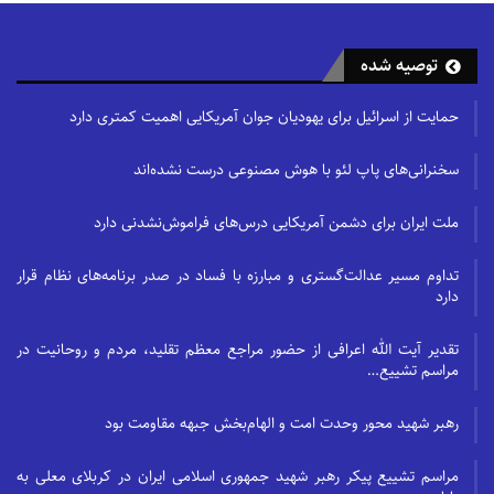
توصیه شده
حمایت از اسرائیل برای یهودیان جوان آمریکایی اهمیت کمتری دارد
سخنرانی‌های پاپ لئو با هوش مصنوعی درست نشده‌اند
ملت ایران برای دشمن آمریکایی درس‌های فراموش‌نشدنی دارد
تداوم مسیر عدالت‌گستری و مبارزه با فساد در صدر برنامه‌های نظام قرار
دارد
تقدیر آیت الله اعرافی از حضور مراجع معظم تقلید، مردم و روحانیت در
مراسم تشییع…
رهبر شهید محور وحدت امت و الهام‌بخش جبهه مقاومت بود
مراسم تشییع پیکر رهبر شهید جمهوری اسلامی ایران در کربلای معلی به