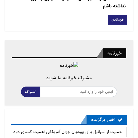
نداشته باشم
خبرنامه
مشترک خبرنامه ما شوید
اشتراک
اخبار برگزیده
حمایت از اسرائیل برای یهودیان جوان آمریکایی اهمیت کمتری دارد