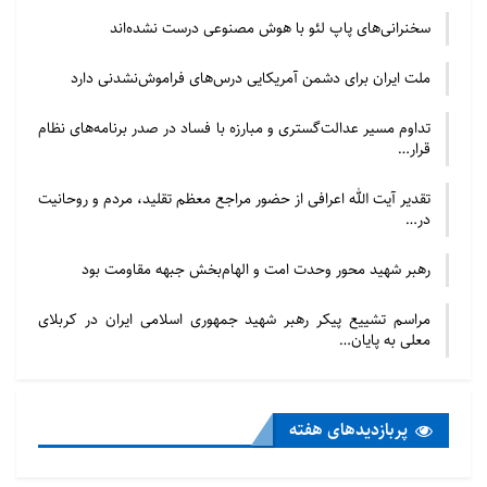
سخنرانی‌های پاپ لئو با هوش مصنوعی درست نشده‌اند
ملت ایران برای دشمن آمریکایی درس‌های فراموش‌نشدنی دارد
تداوم مسیر عدالت‌گستری و مبارزه با فساد در صدر برنامه‌های نظام
قرار…
تقدیر آیت الله اعرافی از حضور مراجع معظم تقلید، مردم و روحانیت
در…
رهبر شهید محور وحدت امت و الهام‌بخش جبهه مقاومت بود
مراسم تشییع پیکر رهبر شهید جمهوری اسلامی ایران در کربلای
معلی به پایان…
پربازدید‌های هفته