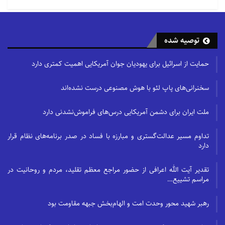
توصیه شده
حمایت از اسرائیل برای یهودیان جوان آمریکایی اهمیت کمتری دارد
سخنرانی‌های پاپ لئو با هوش مصنوعی درست نشده‌اند
ملت ایران برای دشمن آمریکایی درس‌های فراموش‌نشدنی دارد
تداوم مسیر عدالت‌گستری و مبارزه با فساد در صدر برنامه‌های نظام قرار
دارد
تقدیر آیت الله اعرافی از حضور مراجع معظم تقلید، مردم و روحانیت در
مراسم تشییع…
رهبر شهید محور وحدت امت و الهام‌بخش جبهه مقاومت بود