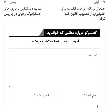
قبلی
بعدی
جنجال رسانه ای ضد انقلاب برای
نماینده منافقین و بازی های
جلوگیری از تصویب قانون ضد
دمکراتیک رجوی در پاریس
فرقه
گفت‌وگو درباره مطلبی که خواندید
آدرس ایمیل شما منتشر نمی‌شود.