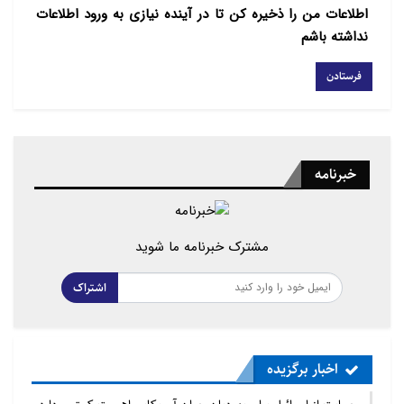
اطلاعات من را ذخیره کن تا در آینده نیازی به ورود اطلاعات
نداشته باشم
خبرنامه
مشترک خبرنامه ما شوید
اشتراک
اخبار برگزیده