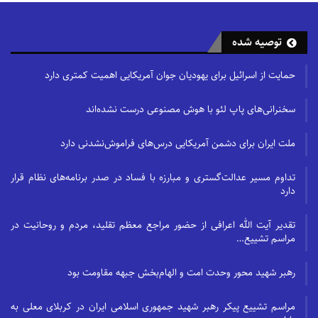
توصیه شده
حمایت از اسرائیل برای یهودیان جوان آمریکایی اهمیت کمتری دارد
سخنرانی‌های پاپ لئو با هوش مصنوعی درست نشده‌اند
ملت ایران برای دشمن آمریکایی درس‌های فراموش‌نشدنی دارد
تداوم مسیر عدالت‌گستری و مبارزه با فساد در صدر برنامه‌های نظام قرار
دارد
تقدیر آیت الله اعرافی از حضور مراجع معظم تقلید، مردم و روحانیت در
مراسم تشییع…
رهبر شهید محور وحدت امت و الهام‌بخش جبهه مقاومت بود
مراسم تشییع پیکر رهبر شهید جمهوری اسلامی ایران در کربلای معلی به