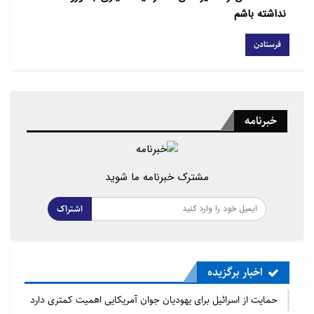
نداشته باشم
خبرنامه
مشترک خبرنامه ما شوید
اشتراک
اخبار برگزیده
حمایت از اسرائیل برای یهودیان جوان آمریکایی اهمیت کمتری دارد