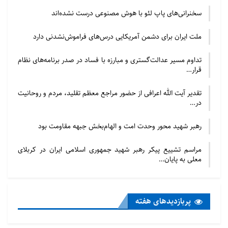
سخنرانی‌های پاپ لئو با هوش مصنوعی درست نشده‌اند
ملت ایران برای دشمن آمریکایی درس‌های فراموش‌نشدنی دارد
تداوم مسیر عدالت‌گستری و مبارزه با فساد در صدر برنامه‌های نظام
قرار…
تقدیر آیت الله اعرافی از حضور مراجع معظم تقلید، مردم و روحانیت
در…
رهبر شهید محور وحدت امت و الهام‌بخش جبهه مقاومت بود
مراسم تشییع پیکر رهبر شهید جمهوری اسلامی ایران در کربلای
معلی به پایان…
پربازدید‌های هفته