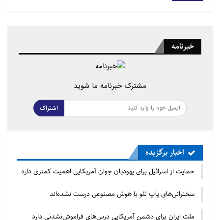
خبرنامه
مشترک خبرنامه ما شوید
اشتراک
اخبار برگزیده
حمایت از اسرائیل برای یهودیان جوان آمریکایی اهمیت کمتری دارد
سخنرانی‌های پاپ لئو با هوش مصنوعی درست نشده‌اند
ملت ایران برای دشمن آمریکایی درس‌های فراموش‌نشدنی دارد