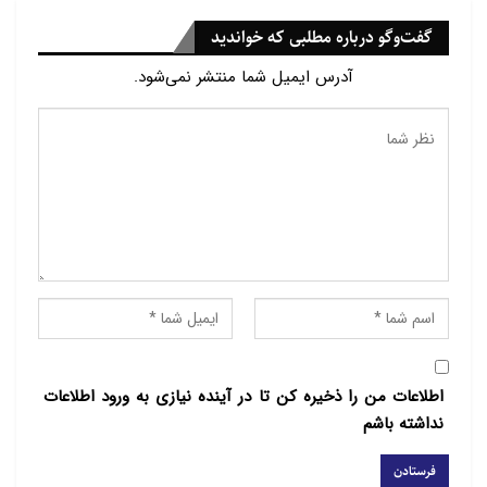
گفت‌وگو درباره مطلبی که خواندید
آدرس ایمیل شما منتشر نمی‌شود.
اطلاعات من را ذخیره کن تا در آینده نیازی به ورود اطلاعات
نداشته باشم