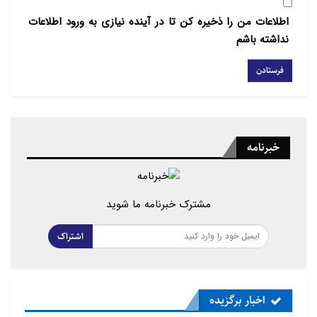
اطلاعات من را ذخیره کن تا در آینده نیازی به ورود اطلاعات
نداشته باشم
خبرنامه
مشترک خبرنامه ما شوید
اشتراک
اخبار برگزیده