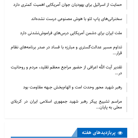
حمایت از اسرائیل برای یهودیان جوان آمریکایی اهمیت کمتری دارد
سخنرانی‌های پاپ لئو با هوش مصنوعی درست نشده‌اند
ملت ایران برای دشمن آمریکایی درس‌های فراموش‌نشدنی دارد
تداوم مسیر عدالت‌گستری و مبارزه با فساد در صدر برنامه‌های نظام
قرار…
تقدیر آیت الله اعرافی از حضور مراجع معظم تقلید، مردم و روحانیت
در…
رهبر شهید محور وحدت امت و الهام‌بخش جبهه مقاومت بود
مراسم تشییع پیکر رهبر شهید جمهوری اسلامی ایران در کربلای
معلی به پایان…
پربازدید‌های هفته