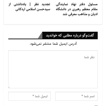
مسئول دفتر نهاد نمایندگی
تجديد ‌‌نظر | یادداشتی از
مقام معظم رهبری در دانشگاه
سيدحسن اسلامی اردكانی
ادیان و مذاهب معرفی شد
گفت‌وگو درباره مطلبی که خواندید
آدرس ایمیل شما منتشر نمی‌شود.