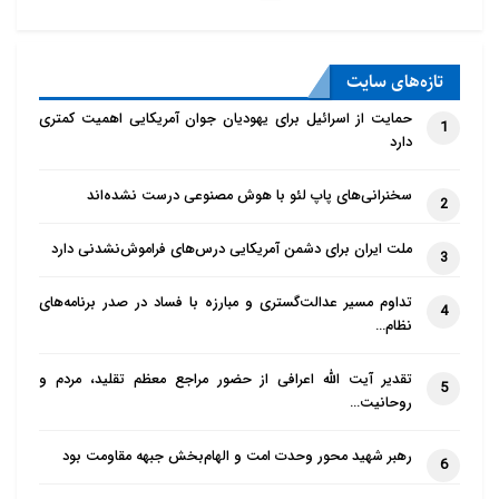
تازه‌‌های سایت
حمایت از اسرائیل برای یهودیان جوان آمریکایی اهمیت کمتری
1
دارد
سخنرانی‌های پاپ لئو با هوش مصنوعی درست نشده‌اند
2
ملت ایران برای دشمن آمریکایی درس‌های فراموش‌نشدنی دارد
3
تداوم مسیر عدالت‌گستری و مبارزه با فساد در صدر برنامه‌های
4
نظام…
تقدیر آیت الله اعرافی از حضور مراجع معظم تقلید، مردم و
5
روحانیت…
رهبر شهید محور وحدت امت و الهام‌بخش جبهه مقاومت بود
6