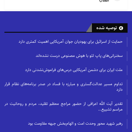
انقلاب
توصیه شده
حمایت از اسرائیل برای یهودیان جوان آمریکایی اهمیت کمتری دارد
سخنرانی‌های پاپ لئو با هوش مصنوعی درست نشده‌اند
ملت ایران برای دشمن آمریکایی درس‌های فراموش‌نشدنی دارد
تداوم مسیر عدالت‌گستری و مبارزه با فساد در صدر برنامه‌های نظام قرار
دارد
تقدیر آیت الله اعرافی از حضور مراجع معظم تقلید، مردم و روحانیت در
مراسم تشییع…
رهبر شهید محور وحدت امت و الهام‌بخش جبهه مقاومت بود