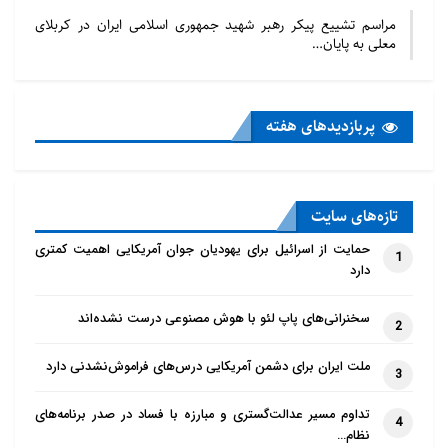
مراسم تشییع پیکر رهبر شهید جمهوری اسلامی ایران در کربلای
معلی به پایان…
پربازدید‌های هفته
تازه‌‌های سایت
حمایت از اسرائیل برای یهودیان جوان آمریکایی اهمیت کمتری
1
دارد
سخنرانی‌های پاپ لئو با هوش مصنوعی درست نشده‌اند
2
ملت ایران برای دشمن آمریکایی درس‌های فراموش‌نشدنی دارد
3
تداوم مسیر عدالت‌گستری و مبارزه با فساد در صدر برنامه‌های
4
نظام…