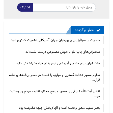
اشتراک
اخبار برگزیده
حمایت از اسرائیل برای یهودیان جوان آمریکایی اهمیت کمتری دارد
سخنرانی‌های پاپ لئو با هوش مصنوعی درست نشده‌اند
ملت ایران برای دشمن آمریکایی درس‌های فراموش‌نشدنی دارد
تداوم مسیر عدالت‌گستری و مبارزه با فساد در صدر برنامه‌های نظام
قرار…
تقدیر آیت الله اعرافی از حضور مراجع معظم تقلید، مردم و روحانیت
در…
رهبر شهید محور وحدت امت و الهام‌بخش جبهه مقاومت بود