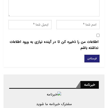
اطلاعات من را ذخیره کن تا در آینده نیازی به ورود اطلاعات
نداشته باشم
خبرنامه
مشترک خبرنامه ما شوید